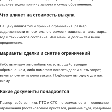
заранее видим причину запрета и сумму обременения.
Что влияет на стоимость выкупа
На цену влияют тип и причина ограничения, размер
задолженности относительно стоимости машины, а также марка,
год и техническое состояние. Чем меньше долг — тем выше
предложение.
Варианты сделки и снятие ограничений
Либо выкупаем автомобиль как есть, с действующим
обременением, либо помогаем погасить долг и снять запрет,
вычитая сумму из цены выкупа. Подбираем выгодную для вас
схему.
Какие документы понадобятся
Паспорт собственника, ПТС и СТС, по возможности — основание
ограничения (постановление приставов, решение суда, кредитный