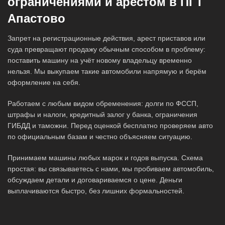
ограничениями и арестом в ПГТ
Апастово
Запрет на регистрационные действия, арест приставов или
суда превращают продажу обычным способом в проблему:
поставить машину на учёт новому владельцу временно
нельзя. Мы выкупаем такие автомобили напрямую и берём
оформление на себя.
Работаем с любым видом обременения: долги по ФССП,
штрафы и налоги, кредитный залог у банка, ограничения
ГИБДД и таможни. Перед оценкой бесплатно проверяем авто
по официальным базам и честно объясняем ситуацию.
Принимаем машины любых марок и годов выпуска. Схема
простая: вы связываетесь с нами, мы пробиваем автомобиль,
обсуждаем детали и договариваемся о цене. Деньги
выплачиваются быстро, без лишних формальностей.