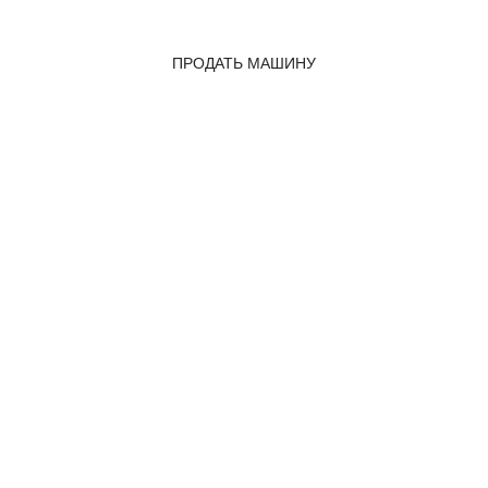
ПРОДАТЬ МАШИНУ