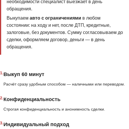
необходимости специалист выезжает в день
обращения.
Выкупаем
авто с ограничениями
в любом
состоянии: на ходу и нет, после ДТП, кредитные,
залоговые, без документов. Сумму согласовываем до
сделки, оформляем договор, деньги — в день
обращения.
1.
Выкуп 60 минут
Расчёт сразу удобным способом — наличными или переводом.
2.
Конфиденциальность
Строгая конфиденциальность и анонимность сделки.
3.
Индивидуальный подход