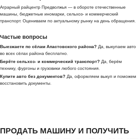
Аграрный райцентр Предволжья — в обороте отечественные
машины, бюджетные иномарки, сельхоз- и коммерческий
транспорт. Оцениваем по актуальному рынку на день обращения.
Частые вопросы
Выезжаете по сёлам Апастовского района?
Да, выкупаем авто
во всех сёлах района бесплатно.
Берёте сельхоз- и коммерческий транспорт?
Да, берём
технику, фургоны и грузовики любого состояния.
Купите авто без документов?
Да, оформляем выкуп и поможем
восстановить документы.
ПРОДАТЬ МАШИНУ И ПОЛУЧИТЬ