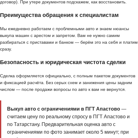
договор). При утере документов подскажем, как восстановить.
Преимущества обращения к специалистам
Мы ежедневно работаем с проблемными авто и знаем нюансы
выкупа машин с арестом и запретом. Вам не нужно самим
разбираться с приставами и банком — берём это на себя и платим
сразу.
Безопасность и юридическая чистота сделки
Сделка оформляется официально, с полным пакетом документов
и фиксацией расчёта. Без серых схем и занижения цены задним
числом — после продажи вопросы по авто к вам не вернутся.
Выкуп авто с ограничениями в ПГТ Апастово
—
считаем цену по реальному спросу в ПГТ Апастово и
по Татарстану. Предварительная оценка авто с
ограничениями по фото занимает около 5 минут; при