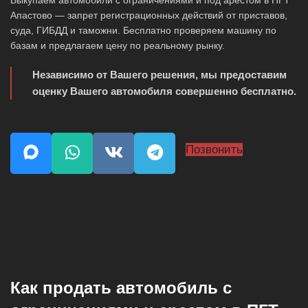
Выкупаем автомобили с ограничениями и под арестом в ПГТ
Апастово — запрет регистрационных действий от приставов,
суда, ГИБДД и таможни. Бесплатно проверяем машину по
базам и предлагаем цену по реальному рынку.
Независимо от Вашего решения, мы предоставим
оценку Вашего автомобиля совершенно бесплатно.
Позвонить
Как продать автомобиль с