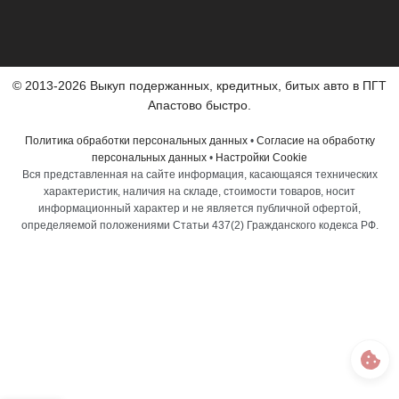
© 2013-2026 Выкуп подержанных, кредитных, битых авто в ПГТ
Апастово быстро.
Политика обработки персональных данных
•
Согласие на обработку
персональных данных
•
Настройки Cookie
Вся представленная на сайте информация, касающаяся технических
характеристик, наличия на складе, стоимости товаров, носит
информационный характер и не является публичной офертой,
определяемой положениями Статьи 437(2) Гражданского кодекса РФ.