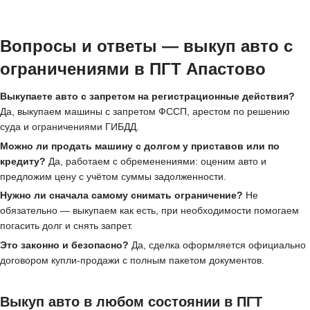
Вопросы и ответы — выкуп авто с
ограничениями в ПГТ Апастово
Выкупаете авто с запретом на регистрационные действия?
Да, выкупаем машины с запретом ФССП, арестом по решению
суда и ограничениями ГИБДД.
Можно ли продать машину с долгом у приставов или по
кредиту?
Да, работаем с обременениями: оценим авто и
предложим цену с учётом суммы задолженности.
Нужно ли сначала самому снимать ограничение?
Не
обязательно — выкупаем как есть, при необходимости помогаем
погасить долг и снять запрет.
Это законно и безопасно?
Да, сделка оформляется официально
договором купли-продажи с полным пакетом документов.
Выкуп авто в любом состоянии в ПГТ