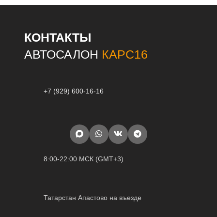
КОНТАКТЫ
АВТОСАЛОН
КАРС16
+7 (929) 600-16-16
8:00-22:00 МСК (GMT+3)
Татарстан Апастово на въезде