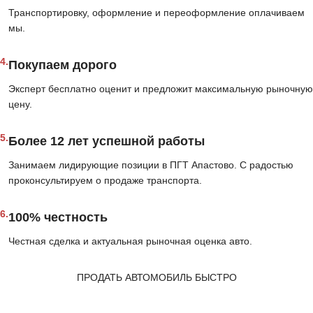
Транспортировку, оформление и переоформление оплачиваем
мы.
4.
Покупаем дорого
Эксперт бесплатно оценит и предложит максимальную рыночную
цену.
5.
Более 12 лет успешной работы
Занимаем лидирующие позиции в ПГТ Апастово. С радостью
проконсультируем о продаже транспорта.
6.
100% честность
Честная сделка и актуальная рыночная оценка авто.
ПРОДАТЬ АВТОМОБИЛЬ БЫСТРО