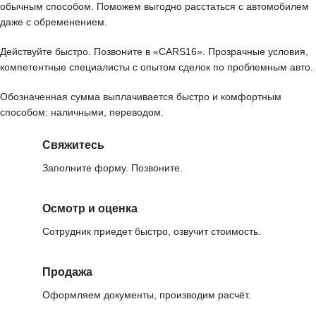
обычным способом. Поможем выгодно расстаться с автомобилем
даже с обременением.
Действуйте быстро. Позвоните в «CARS16». Прозрачные условия,
компетентные специалисты с опытом сделок по проблемным авто.
Обозначенная сумма выплачивается быстро и комфортным
способом: наличными, переводом.
Свяжитесь
Заполните форму. Позвоните.
Осмотр и оценка
Сотрудник приедет быстро, озвучит стоимость.
Продажа
Оформляем документы, производим расчёт.