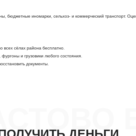
ы, бюджетные иномарки, сельхоз- и коммерческий транспорт. Оце
о всех сёлах района бесплатно.
, фургоны и грузовики любого состояния.
осстановить документы.
АСТОВО 
ПОЛУЧИТЬ ДЕНЬГИ