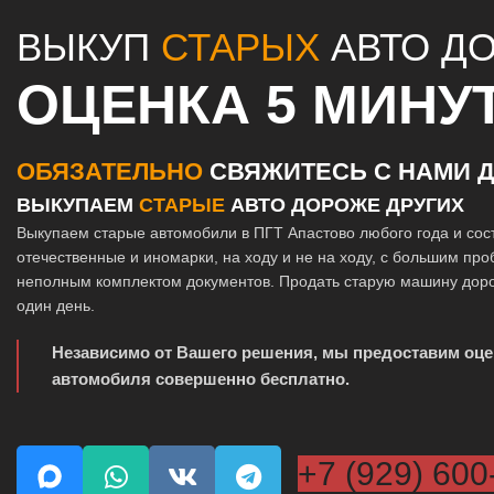
ВЫКУП
СТАРЫХ
АВТО Д
ОЦЕНКА 5 МИНУ
ОБЯЗАТЕЛЬНО
СВЯЖИТЕСЬ С НАМИ Д
ВЫКУПАЕМ
СТАРЫЕ
АВТО ДОРОЖЕ ДРУГИХ
Выкупаем старые автомобили в ПГТ Апастово любого года и со
отечественные и иномарки, на ходу и не на ходу, с большим про
неполным комплектом документов. Продать старую машину доро
один день.
Независимо от Вашего решения, мы предоставим оце
автомобиля совершенно бесплатно.
+7 (929) 600