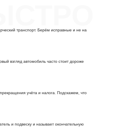
ЫСТРО
рческий транспорт. Берём исправные и не на
ервый взгляд автомобиль часто стоит дороже
 прекращения учёта и налога. Подскажем, что
атель и подвеску и называет окончательную