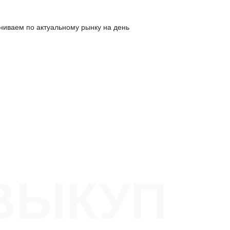
ниваем по актуальному рынку на день
ВЫКУП