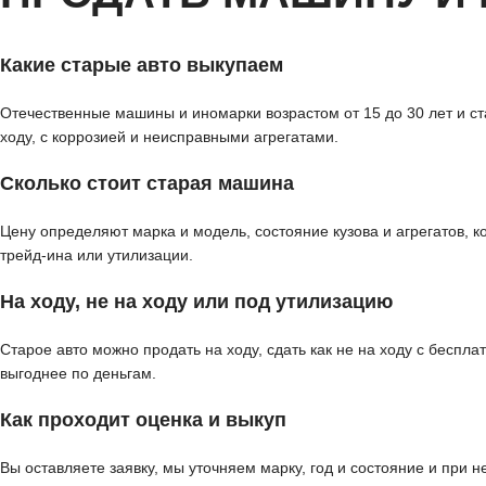
Какие старые авто выкупаем
Отечественные машины и иномарки возрастом от 15 до 30 лет и ст
ходу, с коррозией и неисправными агрегатами.
Сколько стоит старая машина
Цену определяют марка и модель, состояние кузова и агрегатов, к
трейд-ина или утилизации.
На ходу, не на ходу или под утилизацию
Старое авто можно продать на ходу, сдать как не на ходу с бесп
выгоднее по деньгам.
Как проходит оценка и выкуп
Вы оставляете заявку, мы уточняем марку, год и состояние и при 