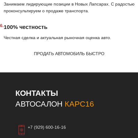
Занимаем лидирующие позиции в Новых Лапсарах. С радостью
проконсультируем о продаже транспорта.
6.
100% честность
Честная сделка и актуальная рыночная оценка авто.
ПРОДАТЬ АВТОМОБИЛЬ БЫСТРО
КОНТАКТЫ
АВТОСАЛОН
КАРС16
+7 (929) 600-16-16