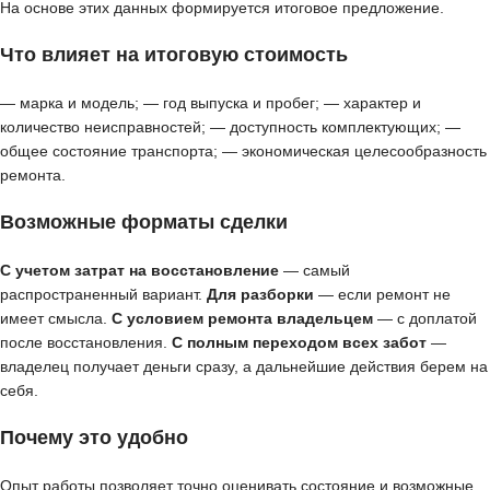
На основе этих данных формируется итоговое предложение.
Что влияет на итоговую стоимость
— марка и модель; — год выпуска и пробег; — характер и
количество неисправностей; — доступность комплектующих; —
общее состояние транспорта; — экономическая целесообразность
ремонта.
Возможные форматы сделки
С учетом затрат на восстановление
— самый
распространенный вариант.
Для разборки
— если ремонт не
имеет смысла.
С условием ремонта владельцем
— с доплатой
после восстановления.
С полным переходом всех забот
—
владелец получает деньги сразу, а дальнейшие действия берем на
себя.
Почему это удобно
Опыт работы позволяет точно оценивать состояние и возможные