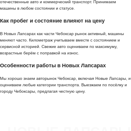
отечественные авто и коммерческий транспорт. Принимаем
машины в любом состоянии и статусе.
Как пробег и состояние влияют на цену
В Новых Лапсарах как части Чебоксар рынок активный, машины
меняют часто. Километраж учитываем вместе с состоянием и
сервисной историей. Свежие авто оцениваем по максимуму,
возрастные берём с поправкой на износ.
Особенности работы в Новых Лапсарах
Мы хорошо знаем авторынок Чебоксар, включая Новые Лапсары, и
оцениваем любые категории транспорта. Выезжаем по посёлку и
городу Чебоксары, предлагая честную цену.