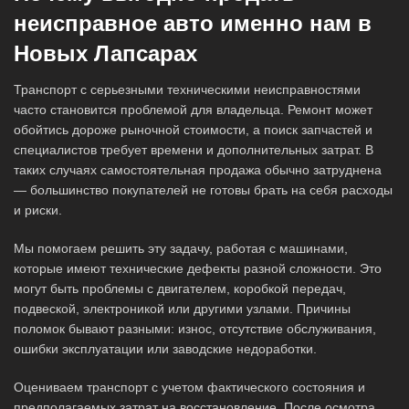
неисправное авто именно нам в
Новых Лапсарах
Транспорт с серьезными техническими неисправностями
часто становится проблемой для владельца. Ремонт может
обойтись дороже рыночной стоимости, а поиск запчастей и
специалистов требует времени и дополнительных затрат. В
таких случаях самостоятельная продажа обычно затруднена
— большинство покупателей не готовы брать на себя расходы
и риски.
Мы помогаем решить эту задачу, работая с машинами,
которые имеют технические дефекты разной сложности. Это
могут быть проблемы с двигателем, коробкой передач,
подвеской, электроникой или другими узлами. Причины
поломок бывают разными: износ, отсутствие обслуживания,
ошибки эксплуатации или заводские недоработки.
Оцениваем транспорт с учетом фактического состояния и
предполагаемых затрат на восстановление. После осмотра