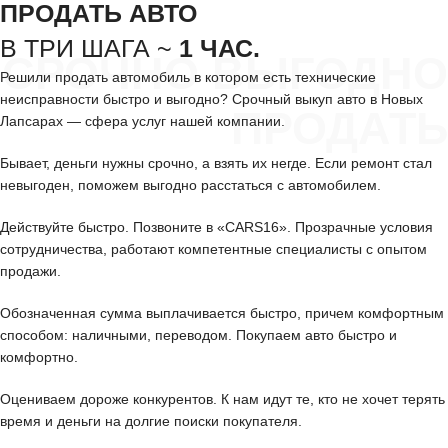
ПРОДАТЬ АВТО
В ТРИ ШАГА ~
1 ЧАС.
СРОЧНО ВЫГОДНО
Решили продать автомобиль в котором есть технические
неисправности быстро и выгодно? Срочный выкуп авто в Новых
ПРОДАТЬ
Лапсарах — сфера услуг нашей компании.
Бывает, деньги нужны срочно, а взять их негде. Если ремонт стал
невыгоден, поможем выгодно расстаться с автомобилем.
Действуйте быстро. Позвоните в «CARS16». Прозрачные условия
сотрудничества, работают компетентные специалисты с опытом
продажи.
Обозначенная сумма выплачивается быстро, причем комфортным
способом: наличными, переводом. Покупаем авто быстро и
комфортно.
Оцениваем дороже конкурентов. К нам идут те, кто не хочет терять
время и деньги на долгие поиски покупателя.