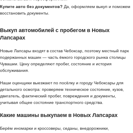
Купите авто без документов?
Да, оформляем выкуп и поможем
восстановить документы.
Выкуп автомобилей с пробегом в Новых
Лапсарах
Новые Лапсары входят в состав Чебоксар, поэтому местный парк
подержанных машин — часть ёмкого городского рынка столицы
Чувашии. Цену определяют пробег, состояние и история
обслуживания.
Наши оценщики выезжают по посёлку и городу Чебоксары для
детального осмотра: проверяем техническое состояние, кузов,
двигатель, фактический пробег, повреждения и документы,
учитывая общее состояние транспортного средства.
Какие машины выкупаем в Новых Лапсарах
Берём иномарки и кроссоверы, седаны, внедорожники,