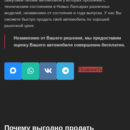
Выкупаем любые автомобили у которых проблемы с
техническим состоянием в Новых Лапсарах различных
моделей, независимо от состояния и года выпуска. У нас Вы
сможете быстро продать свой автомобиль по хорошей
рыночной цене.
Независимо от Вашего решения, мы предоставим
оценку Вашего автомобиля совершенно бесплатно.
Позвонить
Почему выгодно продать