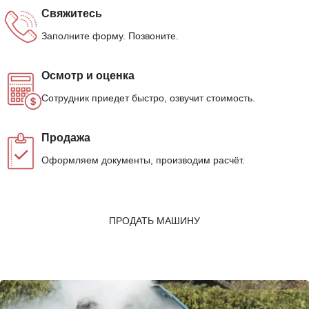
Свяжитесь
Заполните форму. Позвоните.
Осмотр и оценка
Сотрудник приедет быстро, озвучит стоимость.
Продажа
Оформляем документы, производим расчёт.
ПРОДАТЬ МАШИНУ