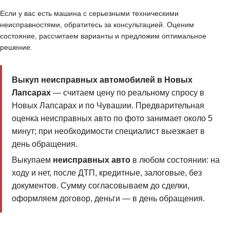
Если у вас есть машина с серьезными техническими
неисправностями, обратитесь за консультацией. Оценим
состояние, рассчитаем варианты и предложим оптимальное
решение.
Выкуп неисправных автомобилей в Новых
Лапсарах
— считаем цену по реальному спросу в
Новых Лапсарах и по Чувашии. Предварительная
оценка неисправных авто по фото занимает около 5
минут; при необходимости специалист выезжает в
день обращения.
Выкупаем
неисправных авто
в любом состоянии: на
ходу и нет, после ДТП, кредитные, залоговые, без
документов. Сумму согласовываем до сделки,
оформляем договор, деньги — в день обращения.