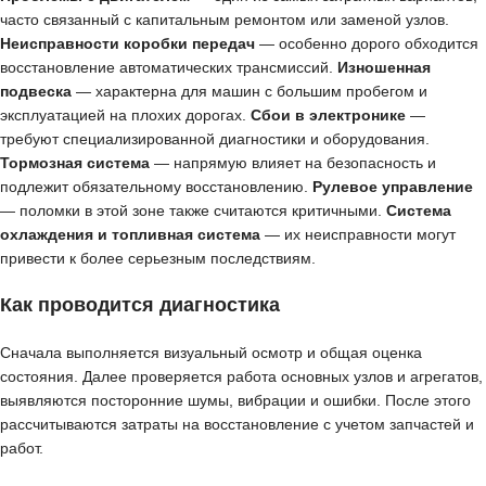
часто связанный с капитальным ремонтом или заменой узлов.
Неисправности коробки передач
— особенно дорого обходится
восстановление автоматических трансмиссий.
Изношенная
подвеска
— характерна для машин с большим пробегом и
эксплуатацией на плохих дорогах.
Сбои в электронике
—
требуют специализированной диагностики и оборудования.
Тормозная система
— напрямую влияет на безопасность и
подлежит обязательному восстановлению.
Рулевое управление
— поломки в этой зоне также считаются критичными.
Система
охлаждения и топливная система
— их неисправности могут
привести к более серьезным последствиям.
Как проводится диагностика
Сначала выполняется визуальный осмотр и общая оценка
состояния. Далее проверяется работа основных узлов и агрегатов,
выявляются посторонние шумы, вибрации и ошибки. После этого
рассчитываются затраты на восстановление с учетом запчастей и
работ.