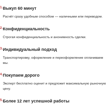
1.
Выкуп 60 минут
Расчёт сразу удобным способом — наличными или переводом.
2.
Конфиденциальность
Строгая конфиденциальность и анонимность сделки.
3.
Индивидуальный подход
Транспортировку, оформление и переоформление оплачиваем
мы.
4.
Покупаем дорого
Эксперт бесплатно оценит и предложит максимальную рыночную
цену.
5.
Более 12 лет успешной работы