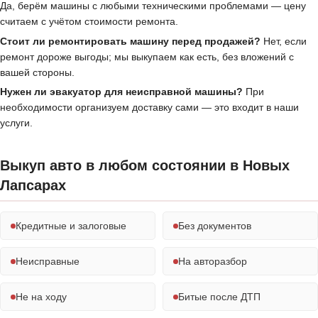
Да, берём машины с любыми техническими проблемами — цену
считаем с учётом стоимости ремонта.
Стоит ли ремонтировать машину перед продажей?
Нет, если
ремонт дороже выгоды; мы выкупаем как есть, без вложений с
вашей стороны.
Нужен ли эвакуатор для неисправной машины?
При
необходимости организуем доставку сами — это входит в наши
услуги.
Выкуп авто в любом состоянии в Новых
Лапсарах
Кредитные и залоговые
Без документов
Неисправные
На авторазбор
Не на ходу
Битые после ДТП