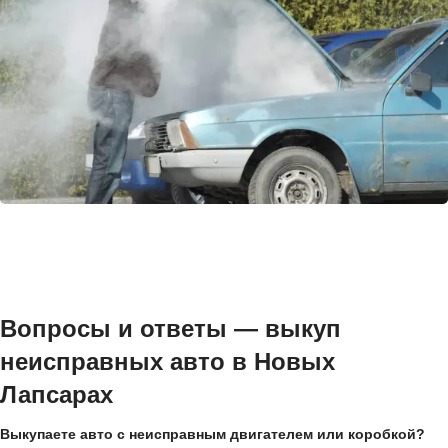
Вопросы и ответы — выкуп
неисправных авто в Новых
Лапсарах
Выкупаете авто с неисправным двигателем или коробкой?