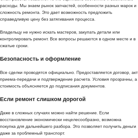
расходы. Мы знаем рынок запчастей, особенности разных марок и
сложность ремонта. Это дает возможность предложить
справедливую цену без затягивания процесса.
Владельцу не нужно искать мастеров, закупать детали или
контролировать ремонт. Все вопросы решаются в одном месте и в
сжатые сроки.
Безопасность и оформление
Все сделки проводятся официально. Предоставляется договор, акт
приема-передачи и подтверждение расчета. Условия прозрачны, а
стоимость объясняется до подписания документов.
Если ремонт слишком дорогой
Даже в сложных случаях можно найти решение. Если
восстановление экономически нецелесообразно, возможна
покупка для дальнейшего разбора. Это позволяет получить деньги
даже за проблемный транспорт.