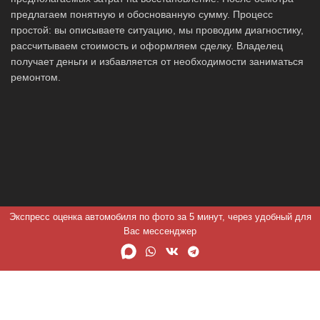
предлагаем понятную и обоснованную сумму. Процесс
простой: вы описываете ситуацию, мы проводим диагностику,
рассчитываем стоимость и оформляем сделку. Владелец
получает деньги и избавляется от необходимости заниматься
ремонтом.
Экспресс оценка автомобиля по фото за 5 минут, через удобный для
Вас мессенджер