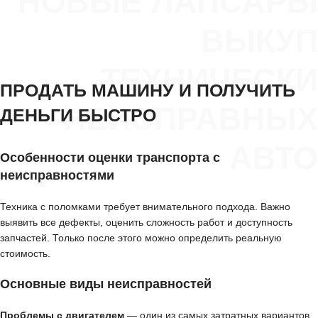
НОВЫЕ ЛАПСАРЫ
ВЫКУП
ТЕХНИЧЕСКИ
ПРОДАТЬ МАШИНУ И ПОЛУЧИТЬ
НЕИСПРАВНЫХ
ДЕНЬГИ БЫСТРО
АВТО
Особенности оценки транспорта с
неисправностями
Техника с поломками требует внимательного подхода. Важно
выявить все дефекты, оценить сложность работ и доступность
запчастей. Только после этого можно определить реальную
стоимость.
Основные виды неисправностей
Проблемы с двигателем
— один из самых затратных вариантов,