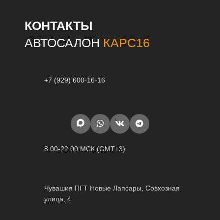
КОНТАКТЫ
АВТОСАЛОН
КАРС16
+7 (929) 600-16-16
8:00-22:00 МСК (GMT+3)
Чувашия ПГТ Новые Лапсары, Совхозная
улица, 4