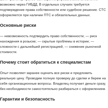
возможно через ГИБДД. В отдельных случаях требуется
подтверждение права собственности или судебное решение. СТС
оформляется при наличии ПТС и обязательных данных.
Основные риски
— невозможность подтвердить право собственности; — риск
нахождения в розыске; — скрытые проблемы в истории; —
сложности с дальнейшей регистрацией; — снижение рыночной
стоимости.
Почему стоит обратиться к специалистам
Опыт позволяет заранее оценить все риски и предложить
реальную цену. Проводим полную проверку до сделки и берем на
себя организационные вопросы. Владелец получает деньги сразу,
без необходимости самостоятельно разбираться с оформлением.
Гарантии и безопасность