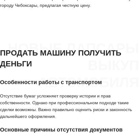
городу Чебоксары, предлагая честную цену.
НОВЫЕ ЛАПСАРЫ
ПРОДАТЬ МАШИНУ ПОЛУЧИТЬ
ВЫКУП
ДЕНЬГИ
АВТОМОБИЛЯ
Особенности работы с транспортом
Отсутствие бумаг усложняет проверку истории и прав
собственности. Однако при профессиональном подходе такие
сделки возможны. Важно правильно оценить риски и законность
дальнейшего оформления.
Основные причины отсутствия документов