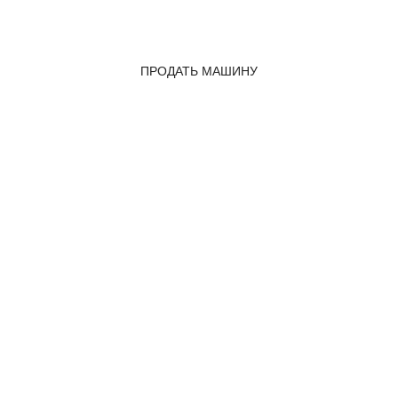
ПРОДАТЬ МАШИНУ