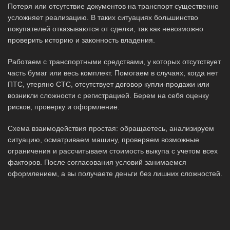
Потеря или отсутствие документов на транспорт существенно
усложняет реализацию. В таких ситуациях большинство
покупателей отказываются от сделки, так как невозможно
проверить историю и законность владения.
Работаем с транспортными средствами, у которых отсутствует
часть бумаг или весь комплект. Помогаем в случаях, когда нет
ПТС, утеряно СТС, отсутствует договор купли-продажи или
возникли сложности с регистрацией. Берем на себя оценку
рисков, проверку и оформление.
Схема взаимодействия простая: обращаетесь, анализируем
ситуацию, осматриваем машину, проверяем возможные
ограничения и рассчитываем стоимость выкупа с учетом всех
факторов. После согласования условий занимаемся
оформлением, а вы получаете деньги без лишних сложностей.