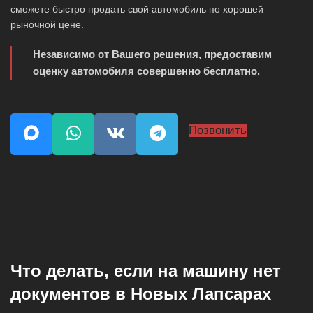
сможете быстро продать свой автомобиль по хорошей
рыночной цене.
Независимо от Вашего решения, предоставим
оценку автомобиля совершенно бесплатно.
Позвонить
Что делать, если на машину нет
документов в Новых Лапсарах