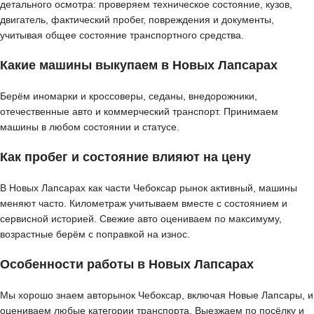
детального осмотра: проверяем техническое состояние, кузов,
двигатель, фактический пробег, повреждения и документы,
учитывая общее состояние транспортного средства.
Какие машины выкупаем в Новых Лапсарах
Берём иномарки и кроссоверы, седаны, внедорожники,
отечественные авто и коммерческий транспорт. Принимаем
машины в любом состоянии и статусе.
Как пробег и состояние влияют на цену
В Новых Лапсарах как части Чебоксар рынок активный, машины
меняют часто. Километраж учитываем вместе с состоянием и
сервисной историей. Свежие авто оцениваем по максимуму,
возрастные берём с поправкой на износ.
Особенности работы в Новых Лапсарах
Мы хорошо знаем авторынок Чебоксар, включая Новые Лапсары, и
оцениваем любые категории транспорта. Выезжаем по посёлку и