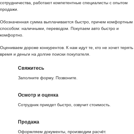
сотрудничества, работают компетентные специалисты с опытом
продажи.
Обозначенная сумма выплачивается быстро, причем комфортным
способом: наличными, переводом. Покупаем авто быстро и
комфортно.
Оцениваем дороже конкурентов. К нам идут те, кто не хочет терять
время и деньги на долгие поиски покупателя.
Свяжитесь
Заполните форму. Позвоните.
Осмотр и оценка
Сотрудник приедет быстро, озвучит стоимость.
Продажа
Оформляем документы, производим расчёт.