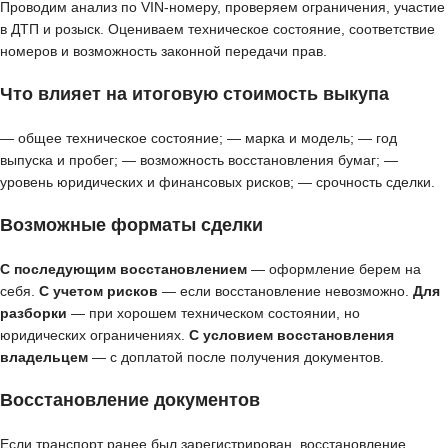
Проводим анализ по VIN-номеру, проверяем ограничения, участие
в ДТП и розыск. Оцениваем техническое состояние, соответствие
номеров и возможность законной передачи прав.
Что влияет на итоговую стоимость выкупа
— общее техническое состояние; — марка и модель; — год
выпуска и пробег; — возможность восстановления бумаг; —
уровень юридических и финансовых рисков; — срочность сделки.
Возможные форматы сделки
С последующим восстановлением
— оформление берем на
себя.
С учетом рисков
— если восстановление невозможно.
Для
разборки
— при хорошем техническом состоянии, но
юридических ограничениях.
С условием восстановления
владельцем
— с доплатой после получения документов.
Восстановление документов
Если транспорт ранее был зарегистрирован, восстановление