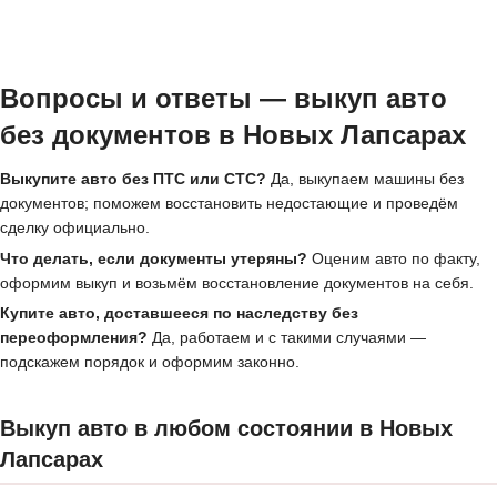
Вопросы и ответы — выкуп авто
без документов в Новых Лапсарах
Выкупите авто без ПТС или СТС?
Да, выкупаем машины без
документов; поможем восстановить недостающие и проведём
сделку официально.
Что делать, если документы утеряны?
Оценим авто по факту,
оформим выкуп и возьмём восстановление документов на себя.
Купите авто, доставшееся по наследству без
переоформления?
Да, работаем и с такими случаями —
подскажем порядок и оформим законно.
Выкуп авто в любом состоянии в Новых
Лапсарах