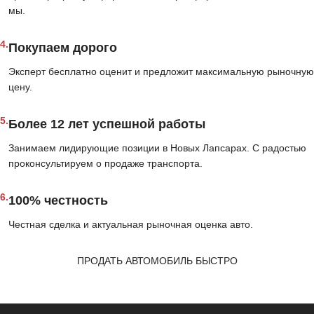
мы.
4.
Покупаем дорого
Эксперт бесплатно оценит и предложит максимальную рыночную
цену.
5.
Более 12 лет успешной работы
Занимаем лидирующие позиции в Новых Лапсарах. С радостью
проконсультируем о продаже транспорта.
6.
100% честность
Честная сделка и актуальная рыночная оценка авто.
ПРОДАТЬ АВТОМОБИЛЬ БЫСТРО