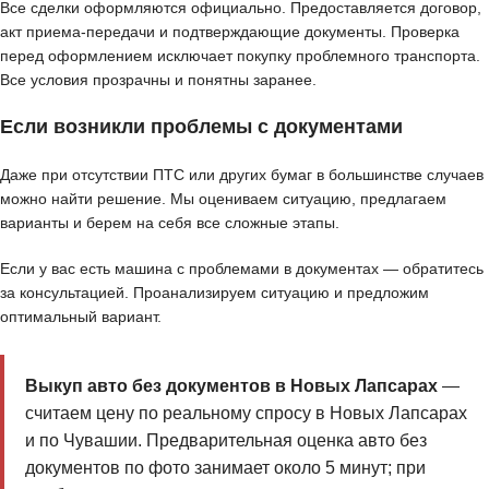
Все сделки оформляются официально. Предоставляется договор,
акт приема-передачи и подтверждающие документы. Проверка
перед оформлением исключает покупку проблемного транспорта.
Все условия прозрачны и понятны заранее.
Если возникли проблемы с документами
Даже при отсутствии ПТС или других бумаг в большинстве случаев
можно найти решение. Мы оцениваем ситуацию, предлагаем
варианты и берем на себя все сложные этапы.
Если у вас есть машина с проблемами в документах — обратитесь
за консультацией. Проанализируем ситуацию и предложим
оптимальный вариант.
Выкуп авто без документов в Новых Лапсарах
—
считаем цену по реальному спросу в Новых Лапсарах
и по Чувашии. Предварительная оценка авто без
документов по фото занимает около 5 минут; при