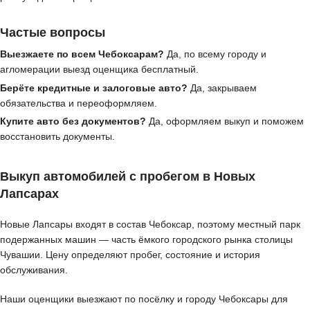
Частые вопросы
Выезжаете по всем Чебоксарам?
Да, по всему городу и
агломерации выезд оценщика бесплатный.
Берёте кредитные и залоговые авто?
Да, закрываем
обязательства и переоформляем.
Купите авто без документов?
Да, оформляем выкуп и поможем
восстановить документы.
Выкуп автомобилей с пробегом в Новых
Лапсарах
Новые Лапсары входят в состав Чебоксар, поэтому местный парк
подержанных машин — часть ёмкого городского рынка столицы
Чувашии. Цену определяют пробег, состояние и история
обслуживания.
Наши оценщики выезжают по посёлку и городу Чебоксары для