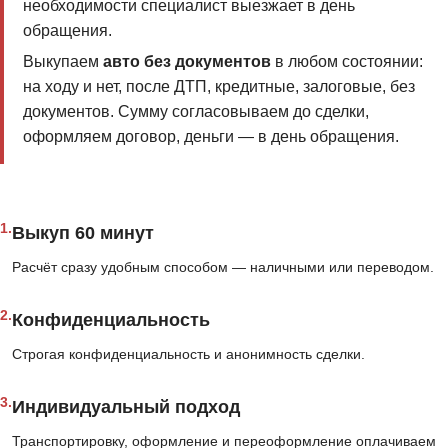
необходимости специалист выезжает в день
обращения.
Выкупаем
авто без документов
в любом состоянии:
на ходу и нет, после ДТП, кредитные, залоговые, без
документов. Сумму согласовываем до сделки,
оформляем договор, деньги — в день обращения.
1.
Выкуп 60 минут
Расчёт сразу удобным способом — наличными или переводом.
2.
Конфиденциальность
Строгая конфиденциальность и анонимность сделки.
3.
Индивидуальный подход
Транспортировку, оформление и переоформление оплачиваем