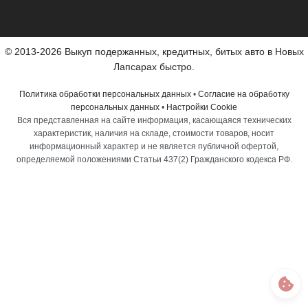
© 2013-2026 Выкуп подержанных, кредитных, битых авто в Новых
Лапсарах быстро.
Политика обработки персональных данных
•
Согласие на обработку
персональных данных
•
Настройки Cookie
Вся представленная на сайте информация, касающаяся технических
характеристик, наличия на складе, стоимости товаров, носит
информационный характер и не является публичной офертой,
определяемой положениями Статьи 437(2) Гражданского кодекса РФ.