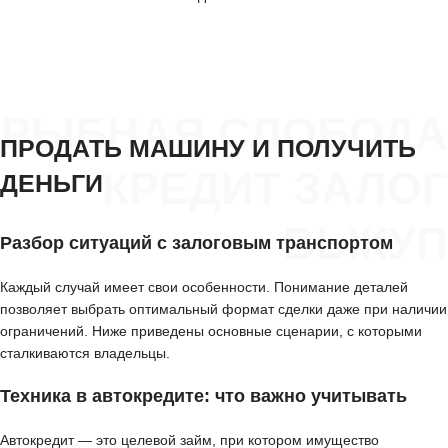
РЫБНАЯ СЛОБОДА
ПРОДАТЬ МАШИНУ И ПОЛУЧИТЬ
КРЕДИТ ЗАЛОГ
ДЕНЬГИ
ВЫКУП
Разбор ситуаций с залоговым транспортом
Каждый случай имеет свои особенности. Понимание деталей
позволяет выбрать оптимальный формат сделки даже при наличии
ограничений. Ниже приведены основные сценарии, с которыми
сталкиваются владельцы.
Техника в автокредите: что важно учитывать
Автокредит — это целевой займ, при котором имущество