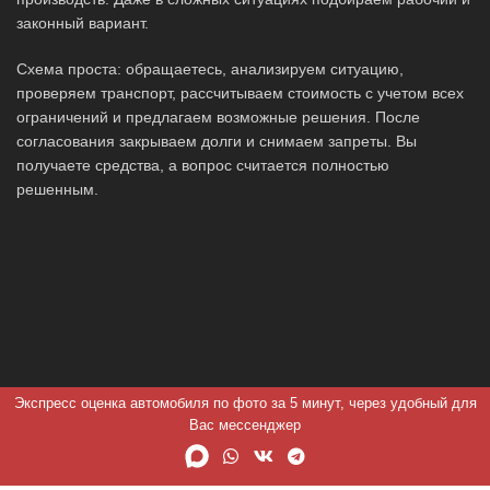
законный вариант.
Схема проста: обращаетесь, анализируем ситуацию,
проверяем транспорт, рассчитываем стоимость с учетом всех
ограничений и предлагаем возможные решения. После
согласования закрываем долги и снимаем запреты. Вы
получаете средства, а вопрос считается полностью
решенным.
Экспресс оценка автомобиля по фото за 5 минут, через удобный для
Вас мессенджер