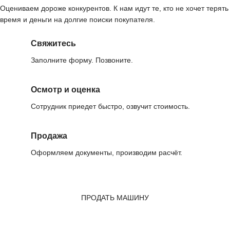
Оцениваем дороже конкурентов. К нам идут те, кто не хочет терять
время и деньги на долгие поиски покупателя.
Свяжитесь
Заполните форму. Позвоните.
Осмотр и оценка
Сотрудник приедет быстро, озвучит стоимость.
Продажа
Оформляем документы, производим расчёт.
ПРОДАТЬ МАШИНУ