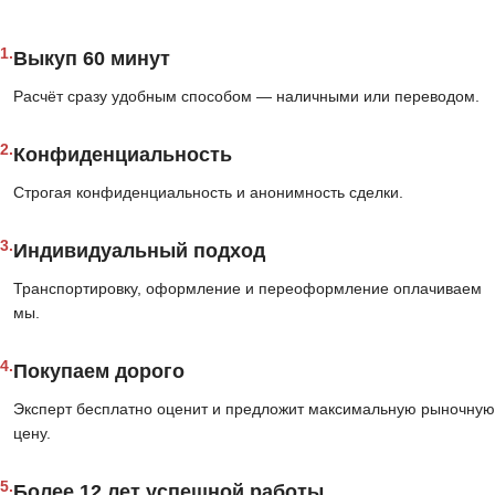
1.
Выкуп 60 минут
Расчёт сразу удобным способом — наличными или переводом.
2.
Конфиденциальность
Строгая конфиденциальность и анонимность сделки.
3.
Индивидуальный подход
Транспортировку, оформление и переоформление оплачиваем
мы.
4.
Покупаем дорого
Эксперт бесплатно оценит и предложит максимальную рыночную
цену.
5.
Более 12 лет успешной работы