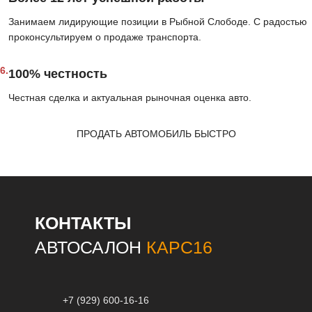
Занимаем лидирующие позиции в Рыбной Слободе. С радостью
проконсультируем о продаже транспорта.
6.
100% честность
Честная сделка и актуальная рыночная оценка авто.
ПРОДАТЬ АВТОМОБИЛЬ БЫСТРО
КОНТАКТЫ
АВТОСАЛОН
КАРС16
+7 (929) 600-16-16