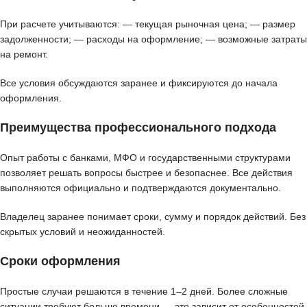
При расчете учитываются: — текущая рыночная цена; — размер
задолженности; — расходы на оформление; — возможные затраты
на ремонт.
Все условия обсуждаются заранее и фиксируются до начала
оформления.
Преимущества профессионального подхода
Опыт работы с банками, МФО и государственными структурами
позволяет решать вопросы быстрее и безопаснее. Все действия
выполняются официально и подтверждаются документально.
Владелец заранее понимает сроки, сумму и порядок действий. Без
скрытых условий и неожиданностей.
Сроки оформления
Простые случаи решаются в течение 1–2 дней. Более сложные
ситуации требуют больше времени — это зависит от особенностей