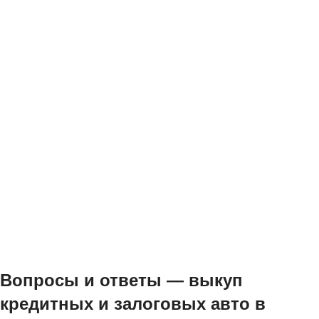
Вопросы и ответы — выкуп
кредитных и залоговых авто в