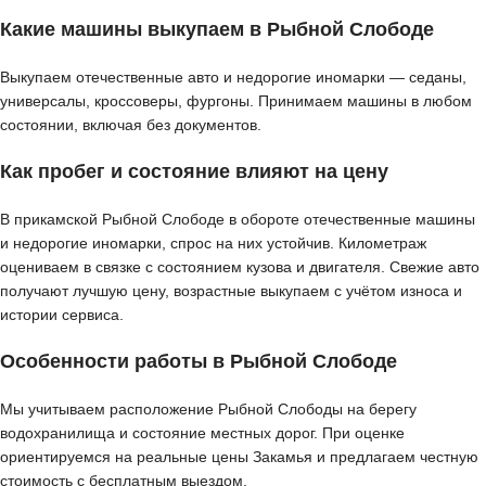
Какие машины выкупаем в Рыбной Слободе
Выкупаем отечественные авто и недорогие иномарки — седаны,
универсалы, кроссоверы, фургоны. Принимаем машины в любом
состоянии, включая без документов.
Как пробег и состояние влияют на цену
В прикамской Рыбной Слободе в обороте отечественные машины
и недорогие иномарки, спрос на них устойчив. Километраж
оцениваем в связке с состоянием кузова и двигателя. Свежие авто
получают лучшую цену, возрастные выкупаем с учётом износа и
истории сервиса.
Особенности работы в Рыбной Слободе
Мы учитываем расположение Рыбной Слободы на берегу
водохранилища и состояние местных дорог. При оценке
ориентируемся на реальные цены Закамья и предлагаем честную
стоимость с бесплатным выездом.