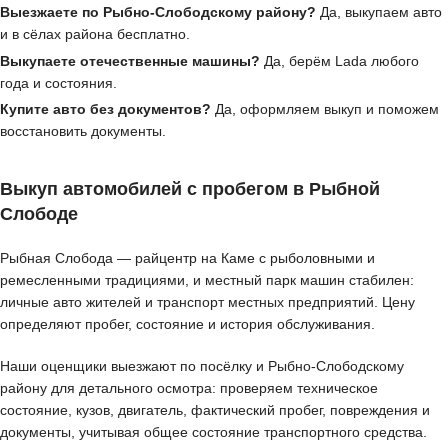
Выезжаете по Рыбно-Слободскому району?
Да, выкупаем авто
и в сёлах района бесплатно.
Выкупаете отечественные машины?
Да, берём Lada любого
года и состояния.
Купите авто без документов?
Да, оформляем выкуп и поможем
восстановить документы.
Выкуп автомобилей с пробегом в Рыбной
Слободе
Рыбная Слобода — райцентр на Каме с рыболовными и
ремесленными традициями, и местный парк машин стабилен:
личные авто жителей и транспорт местных предприятий. Цену
определяют пробег, состояние и история обслуживания.
Наши оценщики выезжают по посёлку и Рыбно-Слободскому
району для детального осмотра: проверяем техническое
состояние, кузов, двигатель, фактический пробег, повреждения и
документы, учитывая общее состояние транспортного средства.