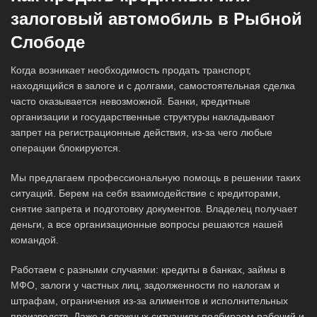
залоговый автомобиль в Рыбной
Слободе
Когда возникает необходимость продать транспорт,
находящийся в залоге и с долгами, самостоятельная сделка
часто оказывается невозможной. Банки, кредитные
организации и государственные структуры накладывают
запрет на регистрационные действия, из-за чего любые
операции блокируются.
Мы предлагаем профессиональную помощь в решении таких
ситуаций. Берем на себя взаимодействие с кредиторами,
снятие запрета и подготовку документов. Владелец получает
деньги, а все организационные вопросы решаются нашей
командой.
Работаем с разными случаями: кредиты в банках, займы в
МФО, залоги у частных лиц, задолженности по налогам и
штрафам, ограничения из-за алиментов и исполнительных
производств. Даже в сложных ситуациях подбираем рабочий и