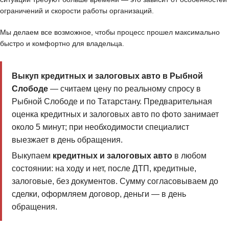
ограничений и скорости работы организаций.
Мы делаем все возможное, чтобы процесс прошел максимально
быстро и комфортно для владельца.
Выкуп кредитных и залоговых авто в Рыбной
Слободе
— считаем цену по реальному спросу в
Рыбной Слободе и по Татарстану. Предварительная
оценка кредитных и залоговых авто по фото занимает
около 5 минут; при необходимости специалист
выезжает в день обращения.
Выкупаем
кредитных и залоговых авто
в любом
состоянии: на ходу и нет, после ДТП, кредитные,
залоговые, без документов. Сумму согласовываем до
сделки, оформляем договор, деньги — в день
обращения.