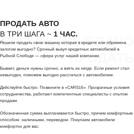
ПРОДАТЬ АВТО
В ТРИ ШАГА ~
1 ЧАС.
СРОЧНО ВЫГОДНО
Решили продать свою машину которая в кредите или обремена
залогом выгодно? Срочный выкуп кредитных автомобилей в
ПРОДАТЬ
Рыбной Слободе — сфера услуг нашей компании.
Бывает, деньги нужны срочно, а взять их негде. Если ремонт стал
невыгоден, поможем выгодно расстаться с автомобилем.
Действуйте быстро. Позвоните в «CARS16». Прозрачные условия
сотрудничества, работают компетентные специалисты с опытом
продажи.
Обозначенная сумма выплачивается быстро, причем комфортным
способом: наличными, переводом. Покупаем автомобили
комфортно для вас.