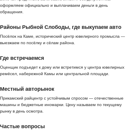
оформляем официально и выплачиваем деньги в день
обращения.
Районы Рыбной Слободы, где выкупаем авто
Посёлок на Каме, исторический центр ювелирного промысла —
выезжаем по посёлку и сёлам района.
Где встречаемся
Оценщик подъедет к дому или встретимся у центра ювелирных
ремёсел, набережной Камы или центральной площади.
Местный авторынок
Прикамский райцентр с устойчивым спросом — отечественные
машины и бюджетные иномарки. Цену называем по текущему
рынку в день осмотра.
Частые вопросы