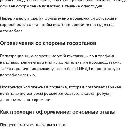
случаев оформление возможно в течение одного дня.
Перед началом сделки обязательно проверяются договоры и
корректность залога, чтобы исключить риски для владельца
автомобиля.
Ограничения со стороны госорганов
Регистрационные запреты могут быть связаны со штрафами,
налогами, алиментами или исполнительными производствами.
Такие ограничения фиксируются в базе ГИБДД и препятствуют
переоформлению.
Проводится комплексная проверка, которая позволяет заранее
понять, какие вопросы решаются быстро, а какие требуют
дополнительного времени.
Как проходит оформление: основные этапы
Процесс включает несколько шагов: