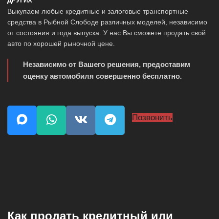
ДРУГИХ
Выкупаем любые кредитные и залоговые транспортные
средства в Рыбной Слободе различных моделей, независимо
от состояния и года выпуска. У нас Вы сможете продать свой
авто по хорошей рыночной цене.
Независимо от Вашего решения, предоставим
оценку автомобиля совершенно бесплатно.
Позвонить
Как продать кредитный или