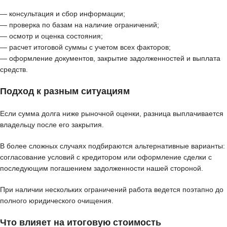
— консультация и сбор информации;
— проверка по базам на наличие ограничений;
— осмотр и оценка состояния;
— расчет итоговой суммы с учетом всех факторов;
— оформление документов, закрытие задолженностей и выплата
средств.
Подход к разным ситуациям
Если сумма долга ниже рыночной оценки, разница выплачивается
владельцу после его закрытия.
В более сложных случаях подбираются альтернативные варианты:
согласование условий с кредитором или оформление сделки с
последующим погашением задолженности нашей стороной.
При наличии нескольких ограничений работа ведется поэтапно до
полного юридического очищения.
Что влияет на итоговую стоимость