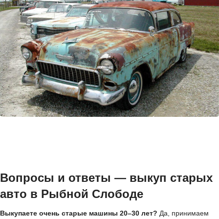
Вопросы и ответы — выкуп старых
авто в Рыбной Слободе
Выкупаете очень старые машины 20–30 лет?
Да, принимаем