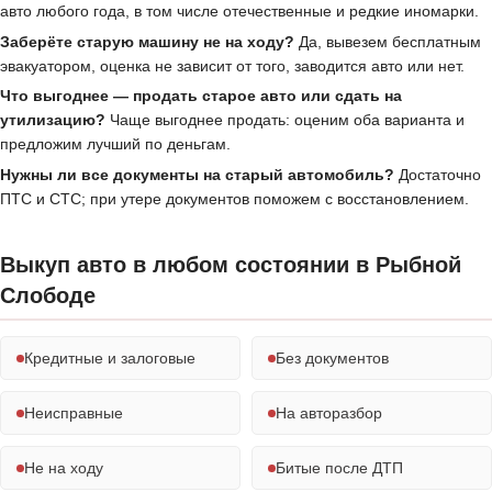
авто любого года, в том числе отечественные и редкие иномарки.
Заберёте старую машину не на ходу?
Да, вывезем бесплатным
эвакуатором, оценка не зависит от того, заводится авто или нет.
Что выгоднее — продать старое авто или сдать на
утилизацию?
Чаще выгоднее продать: оценим оба варианта и
предложим лучший по деньгам.
Нужны ли все документы на старый автомобиль?
Достаточно
ПТС и СТС; при утере документов поможем с восстановлением.
Выкуп авто в любом состоянии в Рыбной
Слободе
Кредитные и залоговые
Без документов
Неисправные
На авторазбор
Не на ходу
Битые после ДТП