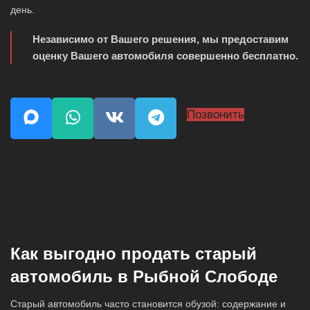
день.
Независимо от Вашего решения, мы предоставим
оценку Вашего автомобиля совершенно бесплатно.
Позвонить
Как выгодно продать старый
автомобиль в Рыбной Слободе
Старый автомобиль часто становится обузой: содержание и