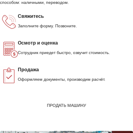
способом: наличными, переводом.
Свяжитесь
Заполните форму. Позвоните.
Осмотр и оценка
Сотрудник приедет быстро, озвучит стоимость.
Продажа
Оформляем документы, производим расчёт.
ПРОДАТЬ МАШИНУ