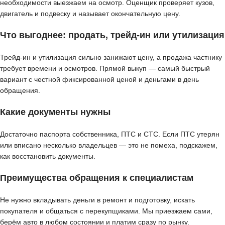
необходимости выезжаем на осмотр. Оценщик проверяет кузов,
двигатель и подвеску и называет окончательную цену.
Что выгоднее: продать, трейд-ин или утилизация
Трейд-ин и утилизация сильно занижают цену, а продажа частнику
требует времени и осмотров. Прямой выкуп — самый быстрый
вариант с честной фиксированной ценой и деньгами в день
обращения.
Какие документы нужны
Достаточно паспорта собственника, ПТС и СТС. Если ПТС утерян
или вписано несколько владельцев — это не помеха, подскажем,
как восстановить документы.
Преимущества обращения к специалистам
Не нужно вкладывать деньги в ремонт и подготовку, искать
покупателя и общаться с перекупщиками. Мы приезжаем сами,
берём авто в любом состоянии и платим сразу по рынку.