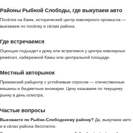
Районы Рыбной Слободы, где выкупаем авто
Посёлок на Каме, исторический центр ювелирного промысла —
выезжаем по посёлку и сёлам района.
Где встречаемся
Оценщик подъедет к дому или встретимся у центра ювелирных
ремёсел, набережной Камы или центральной площади.
Местный авторынок
Прикамский райцентр с устойчивым спросом — отечественные
машины и бюджетные иномарки. Цену называем по текущему
рынку в день осмотра.
Частые вопросы
Выезжаете по Рыбно-Слободскому району?
Да, выкупаем авто
и в сёлах района бесплатно.