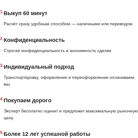
1.
Выкуп 60 минут
Расчёт сразу удобным способом — наличными или переводом.
2.
Конфиденциальность
Строгая конфиденциальность и анонимность сделки.
3.
Индивидуальный подход
Транспортировку, оформление и переоформление оплачиваем
мы.
4.
Покупаем дорого
Эксперт бесплатно оценит и предложит максимальную рыночную
цену.
5.
Более 12 лет успешной работы