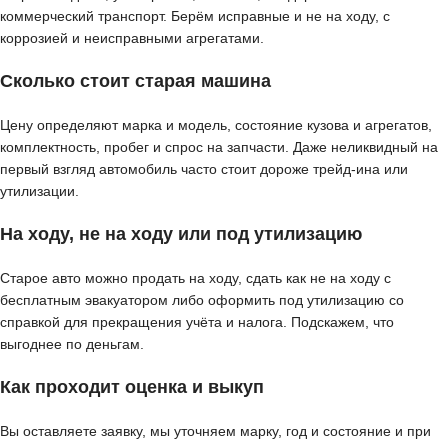
коммерческий транспорт. Берём исправные и не на ходу, с
коррозией и неисправными агрегатами.
Сколько стоит старая машина
Цену определяют марка и модель, состояние кузова и агрегатов,
комплектность, пробег и спрос на запчасти. Даже неликвидный на
первый взгляд автомобиль часто стоит дороже трейд-ина или
утилизации.
На ходу, не на ходу или под утилизацию
Старое авто можно продать на ходу, сдать как не на ходу с
бесплатным эвакуатором либо оформить под утилизацию со
справкой для прекращения учёта и налога. Подскажем, что
выгоднее по деньгам.
Как проходит оценка и выкуп
Вы оставляете заявку, мы уточняем марку, год и состояние и при