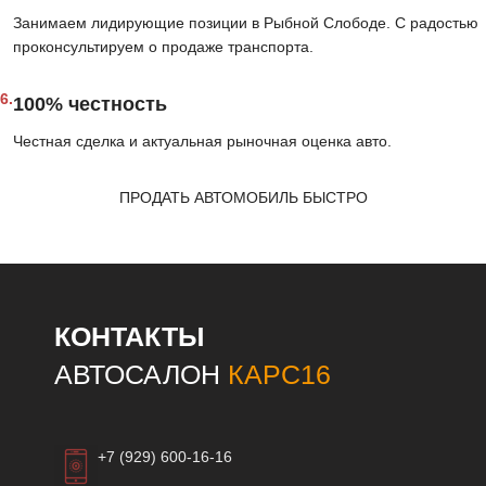
Занимаем лидирующие позиции в Рыбной Слободе. С радостью
проконсультируем о продаже транспорта.
6.
100% честность
Честная сделка и актуальная рыночная оценка авто.
ПРОДАТЬ АВТОМОБИЛЬ БЫСТРО
КОНТАКТЫ
АВТОСАЛОН
КАРС16
+7 (929) 600-16-16