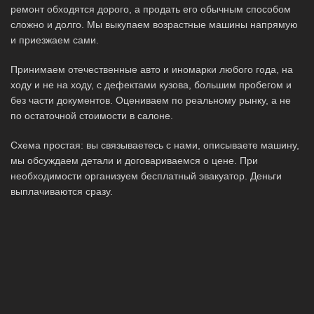
ремонт обходятся дорого, а продать его обычным способом
сложно и долго. Мы выкупаем возрастные машины напрямую
и приезжаем сами.
Принимаем отечественные авто и иномарки любого года, на
ходу и не на ходу, с дефектами кузова, большим пробегом и
без части документов. Оцениваем по реальному рынку, а не
по остаточной стоимости в салоне.
Схема простая: вы связываетесь с нами, описываете машину,
мы обсуждаем детали и договариваемся о цене. При
необходимости организуем бесплатный эвакуатор. Деньги
выплачиваются сразу.