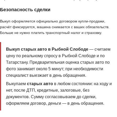
Безопасность сделки
Выкуп оформляется официально договором купли-продажи,
расчёт фиксируется, машина снимается с ваших обязательств.
Больше не нужно платить транспортный налог и страховку.
Выкуп старых авто в Рыбной Слободе
— считаем
цену по реальному спросу в Рыбной Слободе и по
Татарстану. Предварительная оценка старых авто по
фото занимает около 5 минут; при необходимости
специалист выезжает в день обращения.
Выкупаем
старых авто
в любом состоянии: на ходу и
нет, после ДТП, кредитные, залоговые, без
документов. Сумму согласовываем до сделки,
оформляем договор, деньги — в день обращения.