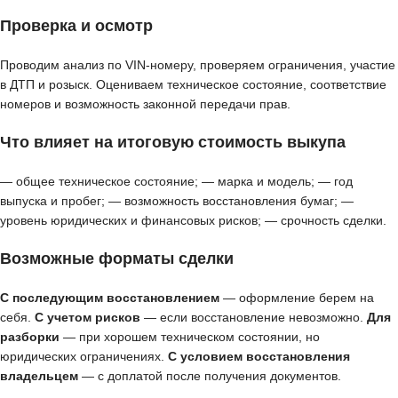
Проверка и осмотр
Проводим анализ по VIN-номеру, проверяем ограничения, участие
в ДТП и розыск. Оцениваем техническое состояние, соответствие
номеров и возможность законной передачи прав.
Что влияет на итоговую стоимость выкупа
— общее техническое состояние; — марка и модель; — год
выпуска и пробег; — возможность восстановления бумаг; —
уровень юридических и финансовых рисков; — срочность сделки.
Возможные форматы сделки
С последующим восстановлением
— оформление берем на
себя.
С учетом рисков
— если восстановление невозможно.
Для
разборки
— при хорошем техническом состоянии, но
юридических ограничениях.
С условием восстановления
владельцем
— с доплатой после получения документов.