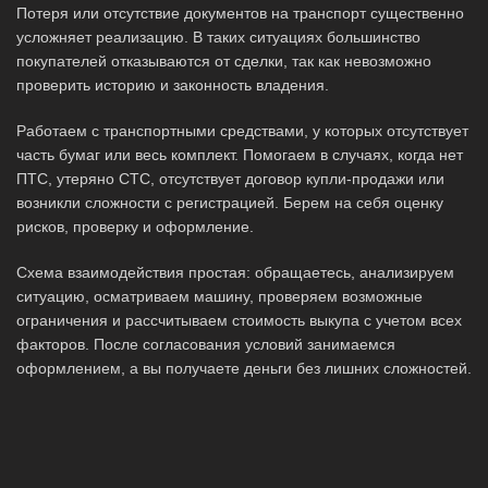
Потеря или отсутствие документов на транспорт существенно
усложняет реализацию. В таких ситуациях большинство
покупателей отказываются от сделки, так как невозможно
проверить историю и законность владения.
Работаем с транспортными средствами, у которых отсутствует
часть бумаг или весь комплект. Помогаем в случаях, когда нет
ПТС, утеряно СТС, отсутствует договор купли-продажи или
возникли сложности с регистрацией. Берем на себя оценку
рисков, проверку и оформление.
Схема взаимодействия простая: обращаетесь, анализируем
ситуацию, осматриваем машину, проверяем возможные
ограничения и рассчитываем стоимость выкупа с учетом всех
факторов. После согласования условий занимаемся
оформлением, а вы получаете деньги без лишних сложностей.