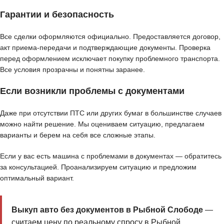
Гарантии и безопасность
Все сделки оформляются официально. Предоставляется договор,
акт приема-передачи и подтверждающие документы. Проверка
перед оформлением исключает покупку проблемного транспорта.
Все условия прозрачны и понятны заранее.
Если возникли проблемы с документами
Даже при отсутствии ПТС или других бумаг в большинстве случаев
можно найти решение. Мы оцениваем ситуацию, предлагаем
варианты и берем на себя все сложные этапы.
Если у вас есть машина с проблемами в документах — обратитесь
за консультацией. Проанализируем ситуацию и предложим
оптимальный вариант.
Выкуп авто без документов в Рыбной Слободе
—
считаем цену по реальному спросу в Рыбной