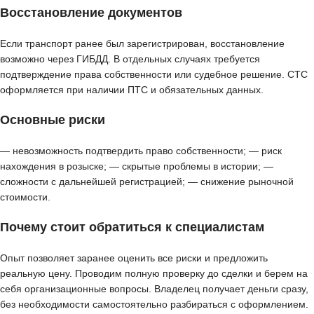
Восстановление документов
Если транспорт ранее был зарегистрирован, восстановление
возможно через ГИБДД. В отдельных случаях требуется
подтверждение права собственности или судебное решение. СТС
оформляется при наличии ПТС и обязательных данных.
Основные риски
— невозможность подтвердить право собственности; — риск
нахождения в розыске; — скрытые проблемы в истории; —
сложности с дальнейшей регистрацией; — снижение рыночной
стоимости.
Почему стоит обратиться к специалистам
Опыт позволяет заранее оценить все риски и предложить
реальную цену. Проводим полную проверку до сделки и берем на
себя организационные вопросы. Владелец получает деньги сразу,
без необходимости самостоятельно разбираться с оформлением.