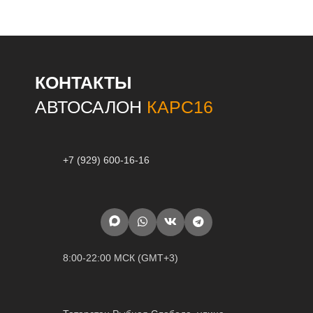
КОНТАКТЫ
АВТОСАЛОН
КАРС16
+7 (929) 600-16-16
8:00-22:00 МСК (GMT+3)