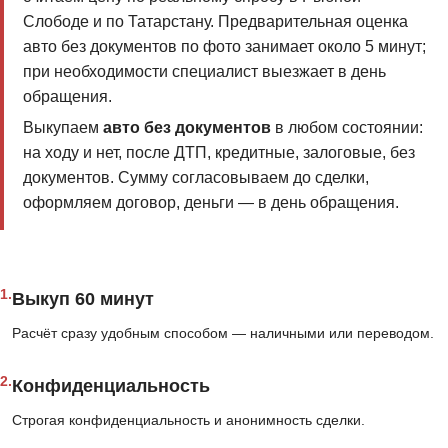
Слободе и по Татарстану. Предварительная оценка
авто без документов по фото занимает около 5 минут;
при необходимости специалист выезжает в день
обращения.
Выкупаем
авто без документов
в любом состоянии:
на ходу и нет, после ДТП, кредитные, залоговые, без
документов. Сумму согласовываем до сделки,
оформляем договор, деньги — в день обращения.
1.
Выкуп 60 минут
Расчёт сразу удобным способом — наличными или переводом.
2.
Конфиденциальность
Строгая конфиденциальность и анонимность сделки.