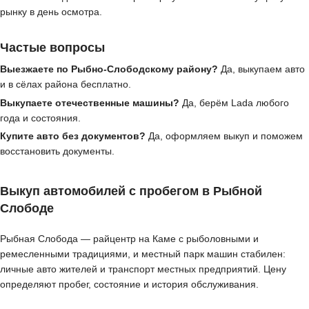
рынку в день осмотра.
Частые вопросы
Выезжаете по Рыбно-Слободскому району?
Да, выкупаем авто
и в сёлах района бесплатно.
Выкупаете отечественные машины?
Да, берём Lada любого
года и состояния.
Купите авто без документов?
Да, оформляем выкуп и поможем
восстановить документы.
Выкуп автомобилей с пробегом в Рыбной
Слободе
Рыбная Слобода — райцентр на Каме с рыболовными и
ремесленными традициями, и местный парк машин стабилен:
личные авто жителей и транспорт местных предприятий. Цену
определяют пробег, состояние и история обслуживания.