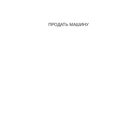
ПРОДАТЬ МАШИНУ