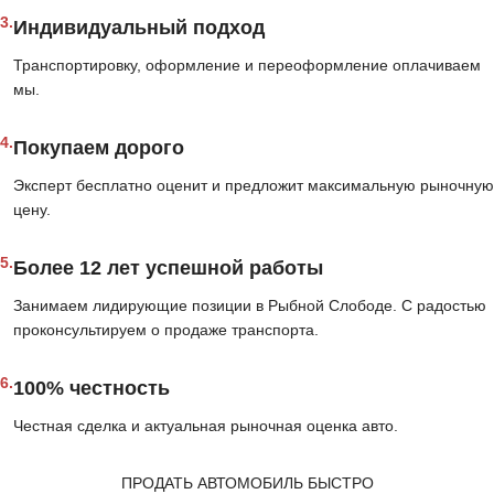
3.
Индивидуальный подход
Транспортировку, оформление и переоформление оплачиваем
мы.
4.
Покупаем дорого
Эксперт бесплатно оценит и предложит максимальную рыночную
цену.
5.
Более 12 лет успешной работы
Занимаем лидирующие позиции в Рыбной Слободе. С радостью
проконсультируем о продаже транспорта.
6.
100% честность
Честная сделка и актуальная рыночная оценка авто.
ПРОДАТЬ АВТОМОБИЛЬ БЫСТРО