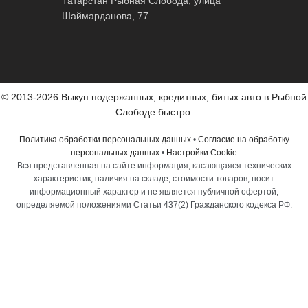
Татарстан Рыбная Слобода, улица
Шаймарданова, 77
© 2013-2026 Выкуп подержанных, кредитных, битых авто в Рыбной
Слободе быстро.
Политика обработки персональных данных
•
Согласие на обработку
персональных данных
•
Настройки Cookie
Вся представленная на сайте информация, касающаяся технических
характеристик, наличия на складе, стоимости товаров, носит
информационный характер и не является публичной офертой,
определяемой положениями Статьи 437(2) Гражданского кодекса РФ.