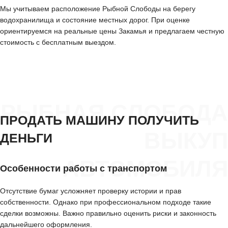
Мы учитываем расположение Рыбной Слободы на берегу
водохранилища и состояние местных дорог. При оценке
ориентируемся на реальные цены Закамья и предлагаем честную
стоимость с бесплатным выездом.
РЫБНАЯ СЛОБОДА
ПРОДАТЬ МАШИНУ ПОЛУЧИТЬ
ВЫКУП
ДЕНЬГИ
АВТОМОБИЛЯ
Особенности работы с транспортом
Отсутствие бумаг усложняет проверку истории и прав
собственности. Однако при профессиональном подходе такие
сделки возможны. Важно правильно оценить риски и законность
дальнейшего оформления.