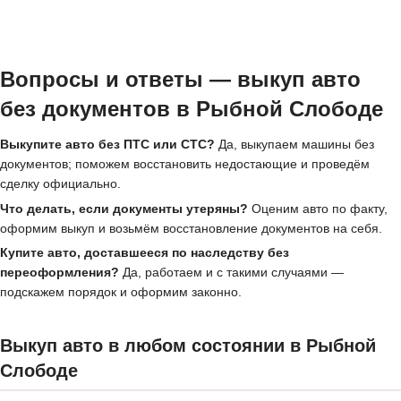
Вопросы и ответы — выкуп авто
без документов в Рыбной Слободе
Выкупите авто без ПТС или СТС?
Да, выкупаем машины без
документов; поможем восстановить недостающие и проведём
сделку официально.
Что делать, если документы утеряны?
Оценим авто по факту,
оформим выкуп и возьмём восстановление документов на себя.
Купите авто, доставшееся по наследству без
переоформления?
Да, работаем и с такими случаями —
подскажем порядок и оформим законно.
Выкуп авто в любом состоянии в Рыбной
Слободе