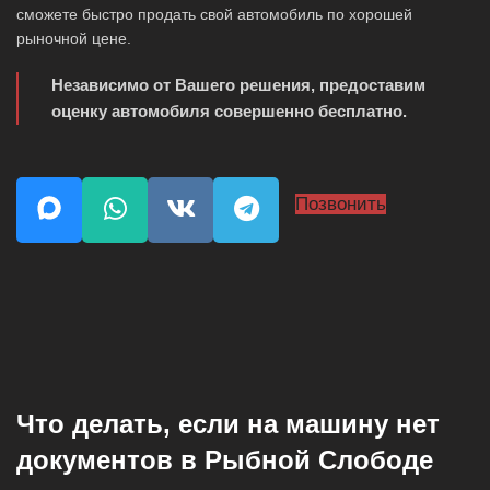
сможете быстро продать свой автомобиль по хорошей
рыночной цене.
Независимо от Вашего решения, предоставим
оценку автомобиля совершенно бесплатно.
Позвонить
Что делать, если на машину нет
документов в Рыбной Слободе