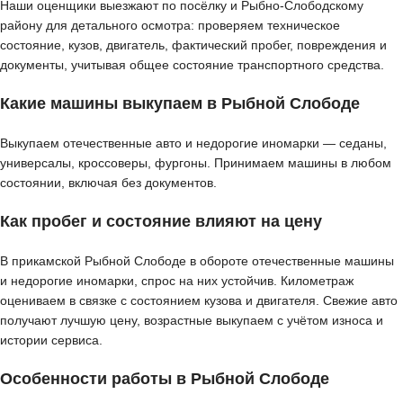
Наши оценщики выезжают по посёлку и Рыбно-Слободскому
району для детального осмотра: проверяем техническое
состояние, кузов, двигатель, фактический пробег, повреждения и
документы, учитывая общее состояние транспортного средства.
Какие машины выкупаем в Рыбной Слободе
Выкупаем отечественные авто и недорогие иномарки — седаны,
универсалы, кроссоверы, фургоны. Принимаем машины в любом
состоянии, включая без документов.
Как пробег и состояние влияют на цену
В прикамской Рыбной Слободе в обороте отечественные машины
и недорогие иномарки, спрос на них устойчив. Километраж
оцениваем в связке с состоянием кузова и двигателя. Свежие авто
получают лучшую цену, возрастные выкупаем с учётом износа и
истории сервиса.
Особенности работы в Рыбной Слободе