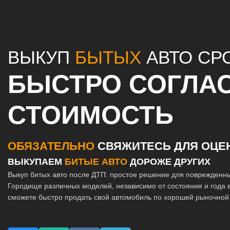
ВЫКУП
БЫТЫХ
АВТО СР
БЫСТРО СОГЛА
СТОИМОСТЬ
ОБЯЗАТЕЛЬНО
СВЯЖИТЕСЬ ДЛЯ ОЦЕ
ВЫКУПАЕМ
БИТЫЕ АВТО
ДОРОЖЕ ДРУГИХ
Выкуп битых авто после ДТП: простое решение для поврежденн
Городище различных моделей, независимо от состояния и года в
сможете быстро продать свой автомобиль по хорошей рыночной