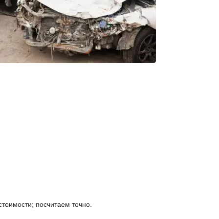
стоимости; посчитаем точно.