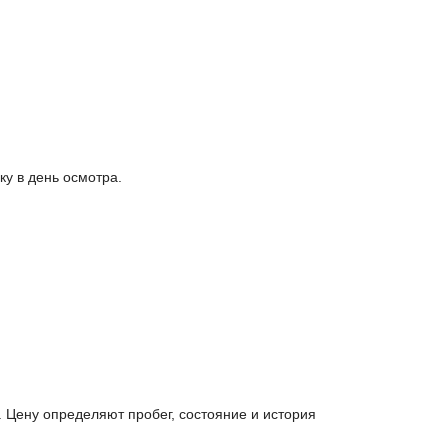
у в день осмотра.
 Цену определяют пробег, состояние и история