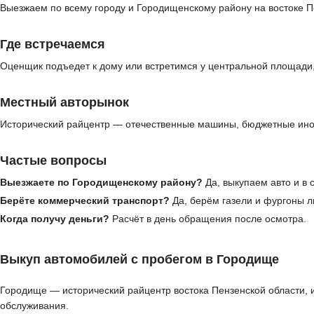
Выезжаем по всему городу и Городищенскому району на востоке Пе
Где встречаемся
Оценщик подъедет к дому или встретимся у центральной площади, 
Местный авторынок
Исторический райцентр — отечественные машины, бюджетные ином
Частые вопросы
Выезжаете по Городищенскому району?
Да, выкупаем авто и в 
Берёте коммерческий транспорт?
Да, берём газели и фургоны л
Когда получу деньги?
Расчёт в день обращения после осмотра.
Выкуп автомобилей с пробегом в Городище
Городище — исторический райцентр востока Пензенской области, 
обслуживания.