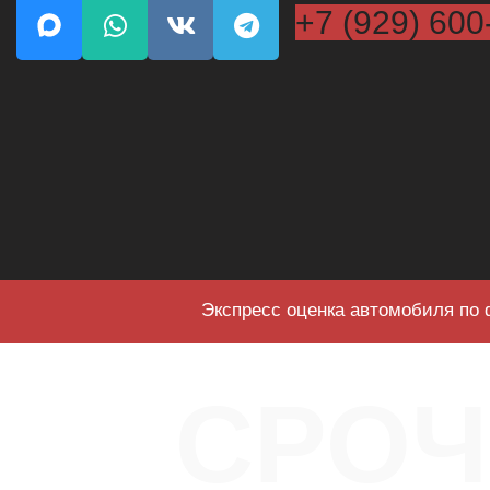
+7 (929) 600
Экспресс оценка автомобиля по 
СРО