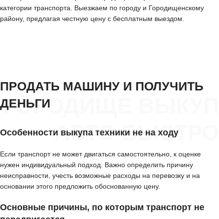
категории транспорта. Выезжаем по городу и Городищенскому
району, предлагая честную цену с бесплатным выездом.
ПРОДАТЬ МАШИНУ И ПОЛУЧИТЬ
ГОРОДИЩЕ ВЫКУП
ДЕНЬГИ
АВТО БЫСТРО
Особенности выкупа техники не на ходу
Если транспорт не может двигаться самостоятельно, к оценке
нужен индивидуальный подход. Важно определить причину
неисправности, учесть возможные расходы на перевозку и на
основании этого предложить обоснованную цену.
Основные причины, по которым транспорт не