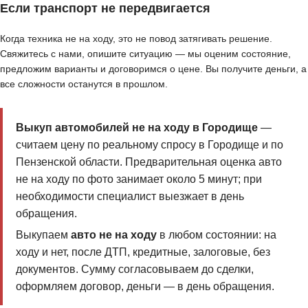
Если транспорт не передвигается
Когда техника не на ходу, это не повод затягивать решение.
Свяжитесь с нами, опишите ситуацию — мы оценим состояние,
предложим варианты и договоримся о цене. Вы получите деньги, а
все сложности останутся в прошлом.
Выкуп автомобилей не на ходу в Городище
—
считаем цену по реальному спросу в Городище и по
Пензенской области. Предварительная оценка авто
не на ходу по фото занимает около 5 минут; при
необходимости специалист выезжает в день
обращения.
Выкупаем
авто не на ходу
в любом состоянии: на
ходу и нет, после ДТП, кредитные, залоговые, без
документов. Сумму согласовываем до сделки,
оформляем договор, деньги — в день обращения.