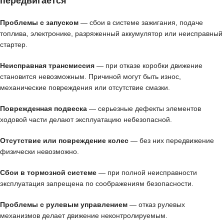
передвигается
Проблемы с запуском
— сбои в системе зажигания, подаче
топлива, электронике, разряженный аккумулятор или неисправный
стартер.
Неисправная трансмиссия
— при отказе коробки движение
становится невозможным. Причиной могут быть износ,
механические повреждения или отсутствие смазки.
Поврежденная подвеска
— серьезные дефекты элементов
ходовой части делают эксплуатацию небезопасной.
Отсутствие или повреждение колес
— без них передвижение
физически невозможно.
Сбои в тормозной системе
— при полной неисправности
эксплуатация запрещена по соображениям безопасности.
Проблемы с рулевым управлением
— отказ рулевых
механизмов делает движение неконтролируемым.