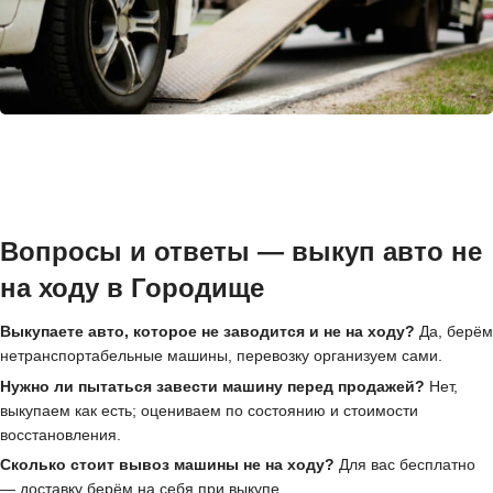
Вопросы и ответы — выкуп авто не
на ходу в Городище
Выкупаете авто, которое не заводится и не на ходу?
Да, берём
нетранспортабельные машины, перевозку организуем сами.
Нужно ли пытаться завести машину перед продажей?
Нет,
выкупаем как есть; оцениваем по состоянию и стоимости
восстановления.
Сколько стоит вывоз машины не на ходу?
Для вас бесплатно
— доставку берём на себя при выкупе.