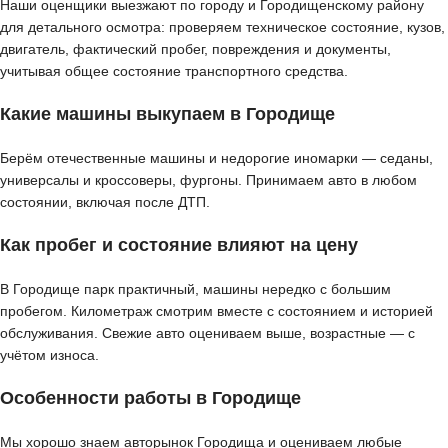
Наши оценщики выезжают по городу и Городищенскому району
для детального осмотра: проверяем техническое состояние, кузов,
двигатель, фактический пробег, повреждения и документы,
учитывая общее состояние транспортного средства.
Какие машины выкупаем в Городище
Берём отечественные машины и недорогие иномарки — седаны,
универсалы и кроссоверы, фургоны. Принимаем авто в любом
состоянии, включая после ДТП.
Как пробег и состояние влияют на цену
В Городище парк практичный, машины нередко с большим
пробегом. Километраж смотрим вместе с состоянием и историей
обслуживания. Свежие авто оцениваем выше, возрастные — с
учётом износа.
Особенности работы в Городище
Мы хорошо знаем авторынок Городища и оцениваем любые