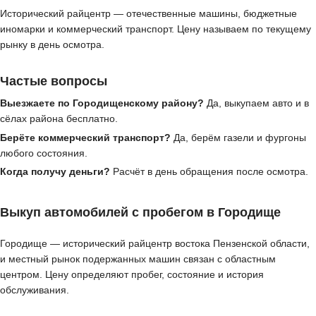
Исторический райцентр — отечественные машины, бюджетные
иномарки и коммерческий транспорт. Цену называем по текущему
рынку в день осмотра.
Частые вопросы
Выезжаете по Городищенскому району?
Да, выкупаем авто и в
сёлах района бесплатно.
Берёте коммерческий транспорт?
Да, берём газели и фургоны
любого состояния.
Когда получу деньги?
Расчёт в день обращения после осмотра.
Выкуп автомобилей с пробегом в Городище
Городище — исторический райцентр востока Пензенской области,
и местный рынок подержанных машин связан с областным
центром. Цену определяют пробег, состояние и история
обслуживания.