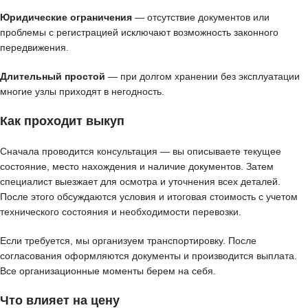
Юридические ограничения
— отсутствие документов или
проблемы с регистрацией исключают возможность законного
передвижения.
Длительный простой
— при долгом хранении без эксплуатации
многие узлы приходят в негодность.
Как проходит выкуп
Сначала проводится консультация — вы описываете текущее
состояние, место нахождения и наличие документов. Затем
специалист выезжает для осмотра и уточнения всех деталей.
После этого обсуждаются условия и итоговая стоимость с учетом
технического состояния и необходимости перевозки.
Если требуется, мы организуем транспортировку. После
согласования оформляются документы и производится выплата.
Все организационные моменты берем на себя.
Что влияет на цену