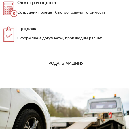
Осмотр и оценка
Сотрудник приедет быстро, озвучит стоимость.
Продажа
Оформляем документы, производим расчёт.
ПРОДАТЬ МАШИНУ