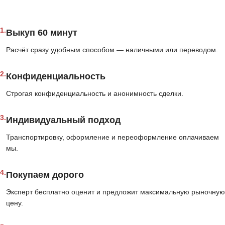
1.
Выкуп 60 минут
Расчёт сразу удобным способом — наличными или переводом.
2.
Конфиденциальность
Строгая конфиденциальность и анонимность сделки.
3.
Индивидуальный подход
Транспортировку, оформление и переоформление оплачиваем
мы.
4.
Покупаем дорого
Эксперт бесплатно оценит и предложит максимальную рыночную
цену.