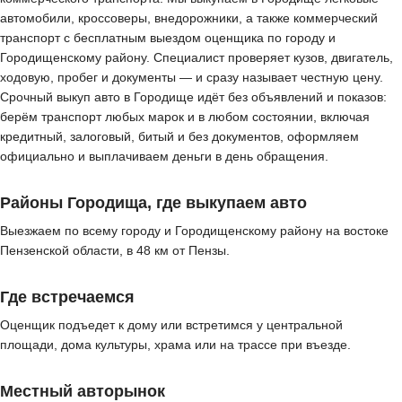
автомобили, кроссоверы, внедорожники, а также коммерческий
транспорт с бесплатным выездом оценщика по городу и
Городищенскому району. Специалист проверяет кузов, двигатель,
ходовую, пробег и документы — и сразу называет честную цену.
Срочный выкуп авто в Городище идёт без объявлений и показов:
берём транспорт любых марок и в любом состоянии, включая
кредитный, залоговый, битый и без документов, оформляем
официально и выплачиваем деньги в день обращения.
Районы Городища, где выкупаем авто
Выезжаем по всему городу и Городищенскому району на востоке
Пензенской области, в 48 км от Пензы.
Где встречаемся
Оценщик подъедет к дому или встретимся у центральной
площади, дома культуры, храма или на трассе при въезде.
Местный авторынок