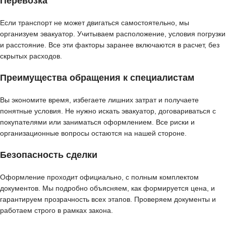
Перевозка
Если транспорт не может двигаться самостоятельно, мы
организуем эвакуатор. Учитываем расположение, условия погрузки
и расстояние. Все эти факторы заранее включаются в расчет, без
скрытых расходов.
Преимущества обращения к специалистам
Вы экономите время, избегаете лишних затрат и получаете
понятные условия. Не нужно искать эвакуатор, договариваться с
покупателями или заниматься оформлением. Все риски и
организационные вопросы остаются на нашей стороне.
Безопасность сделки
Оформление проходит официально, с полным комплектом
документов. Мы подробно объясняем, как формируется цена, и
гарантируем прозрачность всех этапов. Проверяем документы и
работаем строго в рамках закона.