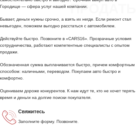
ПРОДАТЬ
Городище — сфера услуг нашей компании.
Бывает, деньги нужны срочно, а взять их негде. Если ремонт стал
невыгоден, поможем выгодно расстаться с автомобилем.
Действуйте быстро. Позвоните в «CARS16». Прозрачные условия
сотрудничества, работают компетентные специалисты с опытом
продажи.
Обозначенная сумма выплачивается быстро, причем комфортным
способом: наличными, переводом. Покупаем авто быстро и
комфортно.
Оцениваем дороже конкурентов. К нам идут те, кто не хочет терять
время и деньги на долгие поиски покупателя.
Свяжитесь
Заполните форму. Позвоните.