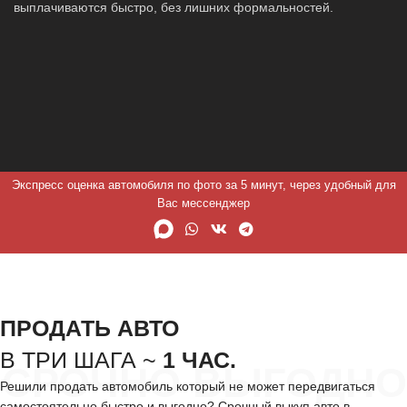
выплачиваются быстро, без лишних формальностей.
Экспресс оценка автомобиля по фото за 5 минут, через удобный для
Вас мессенджер
ПРОДАТЬ АВТО
В ТРИ ШАГА ~
1 ЧАС.
СРОЧНО ВЫГОДНО
Решили продать автомобиль который не может передвигаться
самостоятельно быстро и выгодно? Срочный выкуп авто в