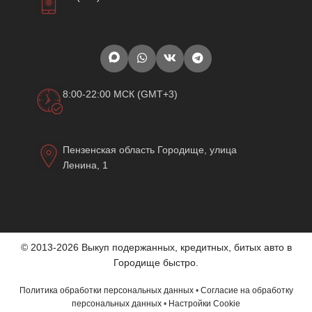
8:00-22:00 МСК (GMT+3)
Пензенская область Городище, улица
Ленина, 1
© 2013-2026 Выкуп подержанных, кредитных, битых авто в
Городище быстро.
Политика обработки персональных данных
•
Согласие на обработку
персональных данных
•
Настройки Cookie