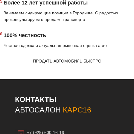
5.
Более 12 лет успешной работы
Занимаем лидирующие позиции в Городище. С радостью
проконсультируем о продаже транспорта.
6.
100% честность
Честная сделка и актуальная рыночная оценка авто.
ПРОДАТЬ АВТОМОБИЛЬ БЫСТРО
КОНТАКТЫ
АВТОСАЛОН
КАРС16
+7 (929) 600-16-16