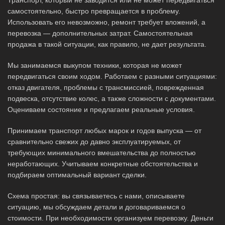
самостоятельно, быстро превращается в проблему.
Использовать его невозможно, ремонт требует вложений, а
перевозка — дополнительных затрат. Самостоятельная
продажа в такой ситуации, как правило, не дает результата.
Мы занимаемся выкупом техники, которая не может
передвигаться своим ходом. Работаем с разными ситуациями:
отказ двигателя, проблемы с трансмиссией, поврежденная
подвеска, отсутствие колес, а также сложности с документами.
Оцениваем состояние и предлагаем реальные условия.
Принимаем транспорт любых марок и годов выпуска — от
сравнительно свежих до давно эксплуатируемых, от
требующих минимального вмешательства до полностью
неработающих. Учитываем конкретные обстоятельства и
подбираем оптимальный вариант сделки.
Схема простая: вы связываетесь с нами, описываете
ситуацию, мы обсуждаем детали и договариваемся о
стоимости. При необходимости организуем перевозку. Деньги