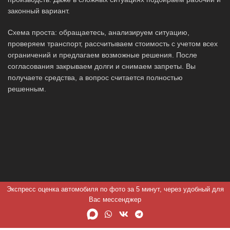
законный вариант.
Схема проста: обращаетесь, анализируем ситуацию,
проверяем транспорт, рассчитываем стоимость с учетом всех
ограничений и предлагаем возможные решения. После
согласования закрываем долги и снимаем запреты. Вы
получаете средства, а вопрос считается полностью
решенным.
Экспресс оценка автомобиля по фото за 5 минут, через удобный для
Вас мессенджер