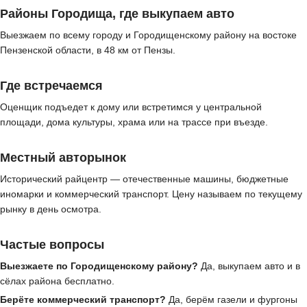
Районы Городища, где выкупаем авто
Выезжаем по всему городу и Городищенскому району на востоке
Пензенской области, в 48 км от Пензы.
Где встречаемся
Оценщик подъедет к дому или встретимся у центральной
площади, дома культуры, храма или на трассе при въезде.
Местный авторынок
Исторический райцентр — отечественные машины, бюджетные
иномарки и коммерческий транспорт. Цену называем по текущему
рынку в день осмотра.
Частые вопросы
Выезжаете по Городищенскому району?
Да, выкупаем авто и в
сёлах района бесплатно.
Берёте коммерческий транспорт?
Да, берём газели и фургоны