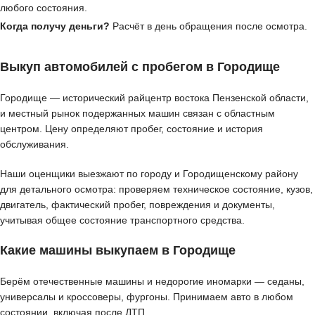
любого состояния.
Когда получу деньги?
Расчёт в день обращения после осмотра.
Выкуп автомобилей с пробегом в Городище
Городище — исторический райцентр востока Пензенской области,
и местный рынок подержанных машин связан с областным
центром. Цену определяют пробег, состояние и история
обслуживания.
Наши оценщики выезжают по городу и Городищенскому району
для детального осмотра: проверяем техническое состояние, кузов,
двигатель, фактический пробег, повреждения и документы,
учитывая общее состояние транспортного средства.
Какие машины выкупаем в Городище
Берём отечественные машины и недорогие иномарки — седаны,
универсалы и кроссоверы, фургоны. Принимаем авто в любом
состоянии, включая после ДТП.