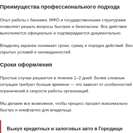
Преимущества профессионального подхода
Опыт работы с банками, МФО и государственными структурами
позволяет решать вопросы быстрее и безопаснее. Все действия
выполняются официально и подтверждаются документально.
Владелец заранее понимает сроки, сумму и порядок действий. Без
скрытых условий и неожиданностей.
Сроки оформления
Простые случаи решаются в течение 1–2 дней. Более сложные
ситуации требуют больше времени — это зависит от особенностей
ограничений и скорости работы организаций.
Мы делаем все возможное, чтобы процесс прошел максимально
быстро и комфортно для владельца.
Выкуп кредитных и залоговых авто в Городище