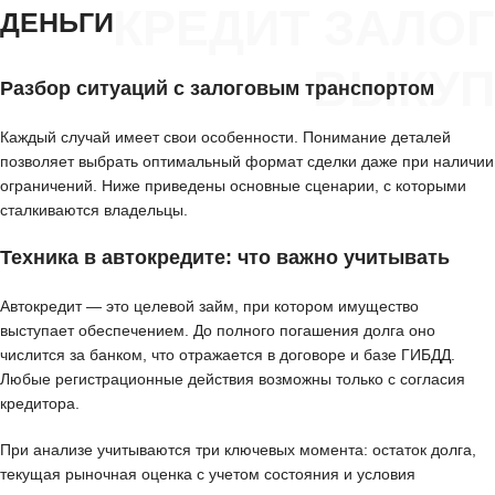
КРЕДИТ ЗАЛОГ
ДЕНЬГИ
ВЫКУП
Разбор ситуаций с залоговым транспортом
Каждый случай имеет свои особенности. Понимание деталей
позволяет выбрать оптимальный формат сделки даже при наличии
ограничений. Ниже приведены основные сценарии, с которыми
сталкиваются владельцы.
Техника в автокредите: что важно учитывать
Автокредит — это целевой займ, при котором имущество
выступает обеспечением. До полного погашения долга оно
числится за банком, что отражается в договоре и базе ГИБДД.
Любые регистрационные действия возможны только с согласия
кредитора.
При анализе учитываются три ключевых момента: остаток долга,
текущая рыночная оценка с учетом состояния и условия