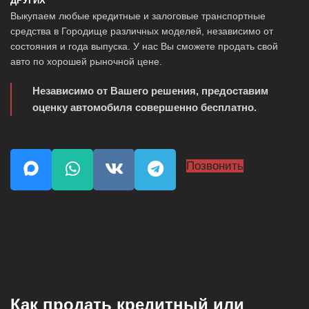
ДРУГИХ
Выкупаем любые кредитные и залоговые транспортные
средства в Городище различных моделей, независимо от
состояния и года выпуска. У нас Вы сможете продать свой
авто по хорошей рыночной цене.
Независимо от Вашего решения, предоставим
оценку автомобиля совершенно бесплатно.
Позвонить
Как продать кредитный или