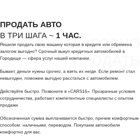
ПРОДАТЬ АВТО
В ТРИ ШАГА ~
1 ЧАС.
СРОЧНО ВЫГОДНО
Решили продать свою машину которая в кредите или обремена
залогом выгодно? Срочный выкуп кредитных автомобилей в
ПРОДАТЬ
Городище — сфера услуг нашей компании.
Бывает, деньги нужны срочно, а взять их негде. Если ремонт стал
невыгоден, поможем выгодно расстаться с автомобилем.
Действуйте быстро. Позвоните в «CARS16». Прозрачные условия
сотрудничества, работают компетентные специалисты с опытом
продажи.
Обозначенная сумма выплачивается быстро, причем комфортным
способом: наличными, переводом. Покупаем автомобили
комфортно для вас.