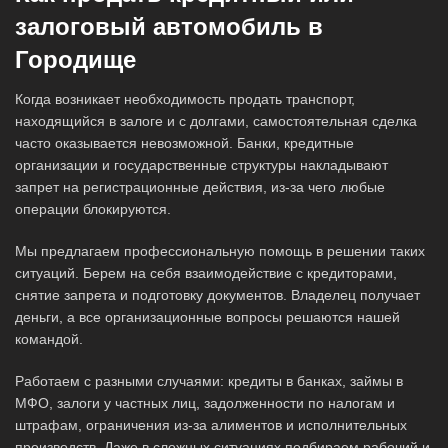
залоговый автомобиль в
Городище
Когда возникает необходимость продать транспорт,
находящийся в залоге и с долгами, самостоятельная сделка
часто оказывается невозможной. Банки, кредитные
организации и государственные структуры накладывают
запрет на регистрационные действия, из-за чего любые
операции блокируются.
Мы предлагаем профессиональную помощь в решении таких
ситуаций. Берем на себя взаимодействие с кредиторами,
снятие запрета и подготовку документов. Владелец получает
деньги, а все организационные вопросы решаются нашей
командой.
Работаем с разными случаями: кредиты в банках, займы в
МФО, залоги у частных лиц, задолженности по налогам и
штрафам, ограничения из-за алиментов и исполнительных
производств. Даже в сложных ситуациях подбираем рабочий и