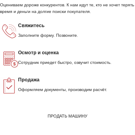
Оцениваем дороже конкурентов. К нам идут те, кто не хочет терять
время и деньги на долгие поиски покупателя.
Свяжитесь
Заполните форму. Позвоните.
Осмотр и оценка
Сотрудник приедет быстро, озвучит стоимость.
Продажа
Оформляем документы, производим расчёт.
ПРОДАТЬ МАШИНУ