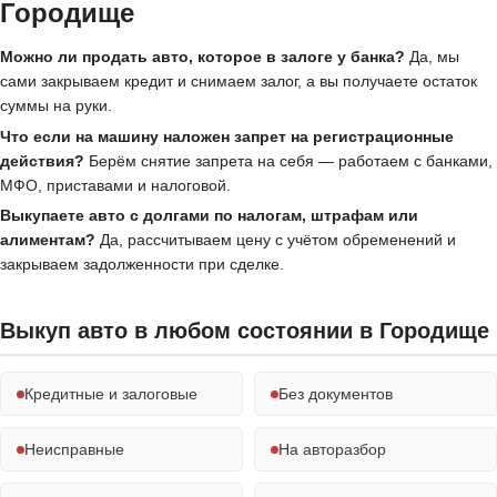
Городище
Можно ли продать авто, которое в залоге у банка?
Да, мы
сами закрываем кредит и снимаем залог, а вы получаете остаток
суммы на руки.
Что если на машину наложен запрет на регистрационные
действия?
Берём снятие запрета на себя — работаем с банками,
МФО, приставами и налоговой.
Выкупаете авто с долгами по налогам, штрафам или
алиментам?
Да, рассчитываем цену с учётом обременений и
закрываем задолженности при сделке.
Выкуп авто в любом состоянии в Городище
Кредитные и залоговые
Без документов
Неисправные
На авторазбор