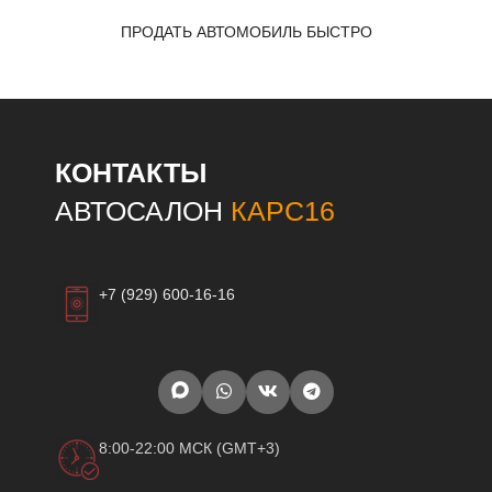
ПРОДАТЬ АВТОМОБИЛЬ БЫСТРО
КОНТАКТЫ
АВТОСАЛОН
КАРС16
+7 (929) 600-16-16
8:00-22:00 МСК (GMT+3)