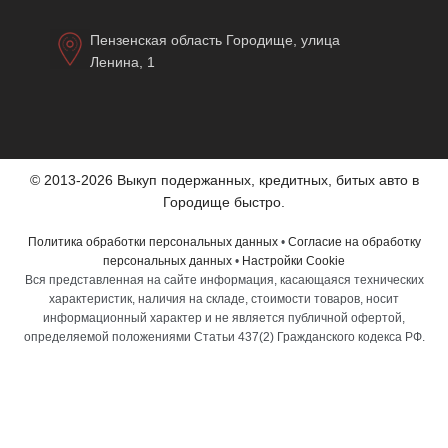
Пензенская область Городище, улица
Ленина, 1
© 2013-2026 Выкуп подержанных, кредитных, битых авто в
Городище быстро.
Политика обработки персональных данных
•
Согласие на обработку
персональных данных
•
Настройки Cookie
Вся представленная на сайте информация, касающаяся технических
характеристик, наличия на складе, стоимости товаров, носит
информационный характер и не является публичной офертой,
определяемой положениями Статьи 437(2) Гражданского кодекса РФ.