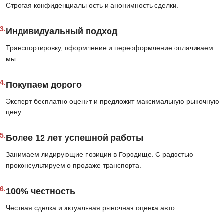
Строгая конфиденциальность и анонимность сделки.
3.
Индивидуальный подход
Транспортировку, оформление и переоформление оплачиваем
мы.
4.
Покупаем дорого
Эксперт бесплатно оценит и предложит максимальную рыночную
цену.
5.
Более 12 лет успешной работы
Занимаем лидирующие позиции в Городище. С радостью
проконсультируем о продаже транспорта.
6.
100% честность
Честная сделка и актуальная рыночная оценка авто.