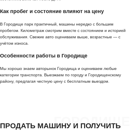
Как пробег и состояние влияют на цену
В Городище парк практичный, машины нередко с большим
пробегом. Километраж смотрим вместе с состоянием и историей
обслуживания. Свежие авто оцениваем выше, возрастные — с
учётом износа.
Особенности работы в Городище
Мы хорошо знаем авторынок Городища и оцениваем любые
категории транспорта. Выезжаем по городу и Городищенскому
району, предлагая честную цену с бесплатным выездом.
ГОРОДИЩЕ
ПРОДАТЬ МАШИНУ И ПОЛУЧИТЬ