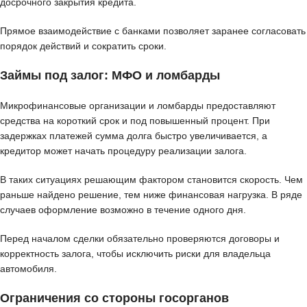
досрочного закрытия кредита.
Прямое взаимодействие с банками позволяет заранее согласовать
порядок действий и сократить сроки.
Займы под залог: МФО и ломбарды
Микрофинансовые организации и ломбарды предоставляют
средства на короткий срок и под повышенный процент. При
задержках платежей сумма долга быстро увеличивается, а
кредитор может начать процедуру реализации залога.
В таких ситуациях решающим фактором становится скорость. Чем
раньше найдено решение, тем ниже финансовая нагрузка. В ряде
случаев оформление возможно в течение одного дня.
Перед началом сделки обязательно проверяются договоры и
корректность залога, чтобы исключить риски для владельца
автомобиля.
Ограничения со стороны госорганов