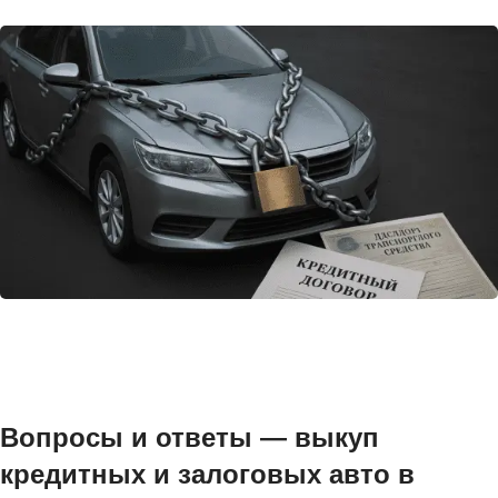
Вопросы и ответы — выкуп
кредитных и залоговых авто в