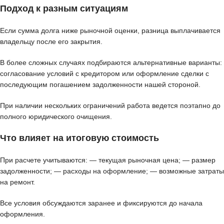
Подход к разным ситуациям
Если сумма долга ниже рыночной оценки, разница выплачивается
владельцу после его закрытия.
В более сложных случаях подбираются альтернативные варианты:
согласование условий с кредитором или оформление сделки с
последующим погашением задолженности нашей стороной.
При наличии нескольких ограничений работа ведется поэтапно до
полного юридического очищения.
Что влияет на итоговую стоимость
При расчете учитываются: — текущая рыночная цена; — размер
задолженности; — расходы на оформление; — возможные затраты
на ремонт.
Все условия обсуждаются заранее и фиксируются до начала
оформления.