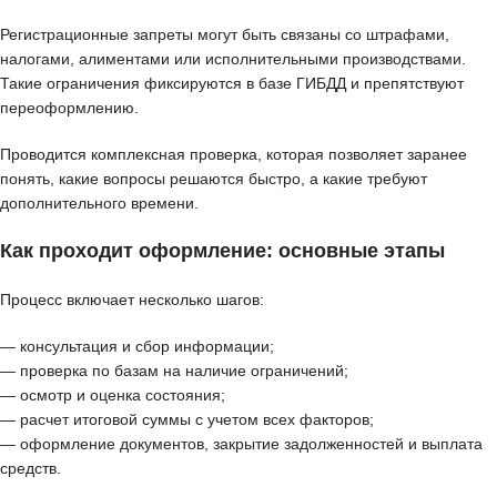
Регистрационные запреты могут быть связаны со штрафами,
налогами, алиментами или исполнительными производствами.
Такие ограничения фиксируются в базе ГИБДД и препятствуют
переоформлению.
Проводится комплексная проверка, которая позволяет заранее
понять, какие вопросы решаются быстро, а какие требуют
дополнительного времени.
Как проходит оформление: основные этапы
Процесс включает несколько шагов:
— консультация и сбор информации;
— проверка по базам на наличие ограничений;
— осмотр и оценка состояния;
— расчет итоговой суммы с учетом всех факторов;
— оформление документов, закрытие задолженностей и выплата
средств.