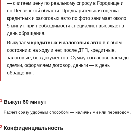
— считаем цену по реальному спросу в Городище и
по Пензенской области. Предварительная оценка
кредитных и залоговых авто по фото занимает около
5 минут; при необходимости специалист выезжает в
день обращения.
Выкупаем
кредитных и залоговых авто
в любом
состоянии: на ходу и нет, после ДТП, кредитные,
залоговые, без документов. Сумму согласовываем до
сделки, оформляем договор, деньги — в день
обращения.
1.
Выкуп 60 минут
Расчёт сразу удобным способом — наличными или переводом.
2.
Конфиденциальность