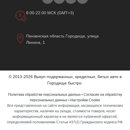
8:00-22:00 МСК (GMT+3)
Пензенская область Городище, улица
Ленина, 1
© 2013-2026 Выкуп подержанных, кредитных, битых авто в
Городище быстро.
Политика обработки персональных данных
•
Согласие на обработку
персональных данных
•
Настройки Cookie
Вся представленная на сайте информация, касающаяся технических
характеристик, наличия на складе, стоимости товаров, носит
информационный характер и не является публичной офертой,
определяемой положениями Статьи 437(2) Гражданского кодекса РФ.