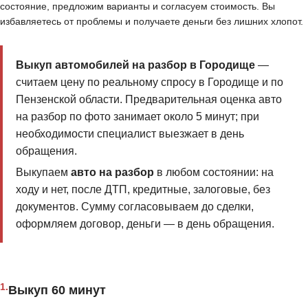
состояние, предложим варианты и согласуем стоимость. Вы
избавляетесь от проблемы и получаете деньги без лишних хлопот.
Выкуп автомобилей на разбор в Городище
—
считаем цену по реальному спросу в Городище и по
Пензенской области. Предварительная оценка авто
на разбор по фото занимает около 5 минут; при
необходимости специалист выезжает в день
обращения.
Выкупаем
авто на разбор
в любом состоянии: на
ходу и нет, после ДТП, кредитные, залоговые, без
документов. Сумму согласовываем до сделки,
оформляем договор, деньги — в день обращения.
1.
Выкуп 60 минут