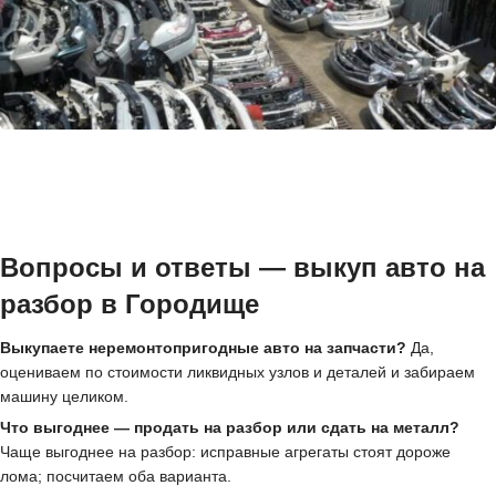
Вопросы и ответы — выкуп авто на
разбор в Городище
Выкупаете неремонтопригодные авто на запчасти?
Да,
оцениваем по стоимости ликвидных узлов и деталей и забираем
машину целиком.
Что выгоднее — продать на разбор или сдать на металл?
Чаще выгоднее на разбор: исправные агрегаты стоят дороже
лома; посчитаем оба варианта.