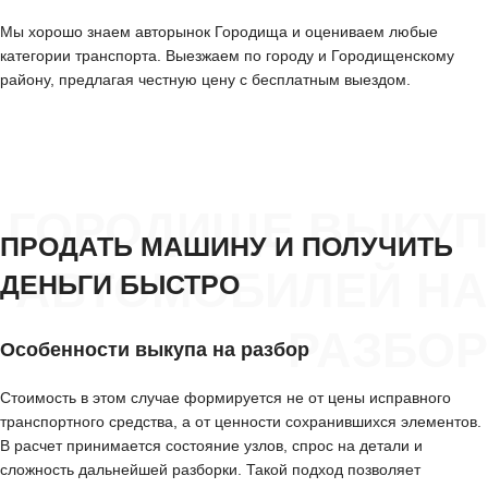
Мы хорошо знаем авторынок Городища и оцениваем любые
категории транспорта. Выезжаем по городу и Городищенскому
району, предлагая честную цену с бесплатным выездом.
ГОРОДИЩЕ ВЫКУП
ПРОДАТЬ МАШИНУ И ПОЛУЧИТЬ
АВТОМОБИЛЕЙ НА
ДЕНЬГИ БЫСТРО
РАЗБОР
Особенности выкупа на разбор
Стоимость в этом случае формируется не от цены исправного
транспортного средства, а от ценности сохранившихся элементов.
В расчет принимается состояние узлов, спрос на детали и
сложность дальнейшей разборки. Такой подход позволяет