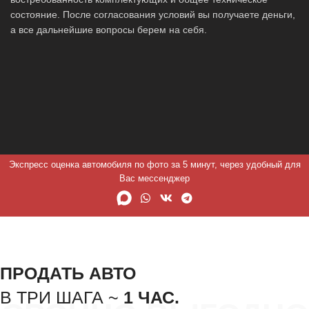
состояние. После согласования условий вы получаете деньги,
а все дальнейшие вопросы берем на себя.
Экспресс оценка автомобиля по фото за 5 минут, через удобный для
Вас мессенджер
ПРОДАТЬ АВТО
В ТРИ ШАГА ~
1 ЧАС.