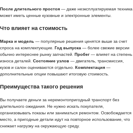
После длительного простоя
— даже неэксплуатируемая техника
может иметь ценные кузовные и электронные элементы.
Что влияет на стоимость
Марка и модель
— популярные решения ценятся выше за счет
спроса на комплектующие.
Год выпуска
— более свежие версии
обычно интереснее рынку запчастей.
Пробег
— влияет на степень
износа деталей.
Состояние узлов
— двигатель, трансмиссия,
кузов и салон оцениваются отдельно.
Комплектация
—
дополнительные опции повышают итоговую стоимость.
Преимущества такого решения
Вы получаете деньги за неремонтопригодный транспорт без
длительного ожидания. Не нужно искать покупателя,
организовывать показы или заниматься ремонтом. Освобождается
место, а пригодные детали идут на повторное использование, что
снижает нагрузку на окружающую среду.