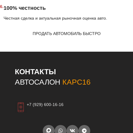
6.
100% честность
Честная сделка и актуальная рыночная оценка авто.
ПРОДАТЬ АВТОМОБИЛЬ БЫСТРО
КОНТАКТЫ
АВТОСАЛОН
КАРС16
+7 (929) 600-16-16