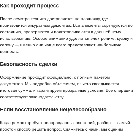
Как проходит процесс
После осмотра техника доставляется на площадку, где
производится аккуратный демонтаж. Все элементы сортируются по
состоянию, проверяются и подготавливаются к дальнейшему
использованию. Особое внимание уделяется электронике, кузову и
салону — именно они чаще всего представляют наибольшую
ценность.
Безопасность сделки
Оформление проходит официально, с полным пакетом
документов. Мы подробно объясняем, из чего складывается
итоговая сумма, и гарантируем прозрачные условия. Все операции
соответствуют законодательству.
Если восстановление нецелесообразно
Когда ремонт требует неоправданных вложений, разбор — самый
простой способ решить вопрос. Свяжитесь с нами, мы оценим