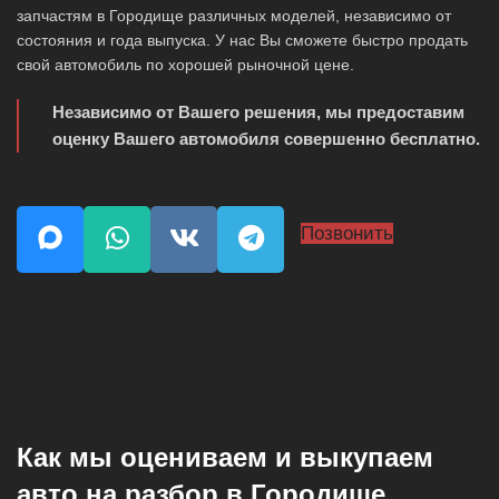
запчастям в Городище различных моделей, независимо от
состояния и года выпуска. У нас Вы сможете быстро продать
свой автомобиль по хорошей рыночной цене.
Независимо от Вашего решения, мы предоставим
оценку Вашего автомобиля совершенно бесплатно.
Позвонить
Как мы оцениваем и выкупаем
авто на разбор в Городище