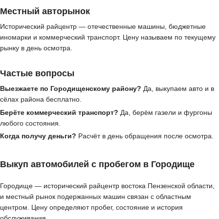
Местный авторынок
Исторический райцентр — отечественные машины, бюджетные
иномарки и коммерческий транспорт. Цену называем по текущему
рынку в день осмотра.
Частые вопросы
Выезжаете по Городищенскому району?
Да, выкупаем авто и в
сёлах района бесплатно.
Берёте коммерческий транспорт?
Да, берём газели и фургоны
любого состояния.
Когда получу деньги?
Расчёт в день обращения после осмотра.
Выкуп автомобилей с пробегом в Городище
Городище — исторический райцентр востока Пензенской области,
и местный рынок подержанных машин связан с областным
центром. Цену определяют пробег, состояние и история
обслуживания.