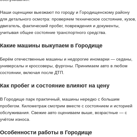
Наши оценщики выезжают по городу и Городищенскому району
для детального осмотра: проверяем техническое состояние, кузов,
двигатель, фактический пробег, повреждения и документы,
учитывая общее состояние транспортного средства.
Какие машины выкупаем в Городище
Берём отечественные машины и недорогие иномарки — седаны,
универсалы и кроссоверы, фургоны. Принимаем авто в любом
состоянии, включая после ДТП.
Как пробег и состояние влияют на цену
В Городище парк практичный, машины нередко с большим
пробегом. Километраж смотрим вместе с состоянием и историей
обслуживания. Свежие авто оцениваем выше, возрастные — с
учётом износа.
Особенности работы в Городище