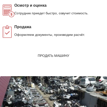
Осмотр и оценка
Сотрудник приедет быстро, озвучит стоимость.
Продажа
Оформляем документы, производим расчёт.
ПРОДАТЬ МАШИНУ