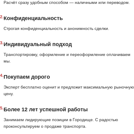
Расчёт сразу удобным способом — наличными или переводом.
2.
Конфиденциальность
Строгая конфиденциальность и анонимность сделки.
3.
Индивидуальный подход
Транспортировку, оформление и переоформление оплачиваем
мы.
4.
Покупаем дорого
Эксперт бесплатно оценит и предложит максимальную рыночную
цену.
5.
Более 12 лет успешной работы
Занимаем лидирующие позиции в Городище. С радостью
проконсультируем о продаже транспорта.