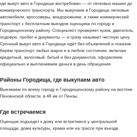
где выкуп авто в Городище востребован — от легковых машин до
коммерческого транспорта. Мы выкупаем в Городище легковые
автомобили, кроссоверы, внедорожники, а также коммерческий
транспорт с бесплатным выездом оценщика по городу и
Городищенскому району. Специалист проверяет кузов, двигатель,
ходовую, пробег и документы — и сразу называет честную цену.
Срочный выкуп авто в Городище идёт без объявлений и показов:
берём транспорт любых марок и в любом состоянии, включая
кредитный, залоговый, битый и без документов, оформляем
официально и выплачиваем деньги в день обращения.
Районы Городища, где выкупаем авто
Выезжаем по всему городу и Городищенскому району на востоке
Пензенской области, в 48 км от Пензы.
Где встречаемся
Оценщик подъедет к дому или встретимся у центральной
площади, дома культуры, храма или на трассе при въезде.