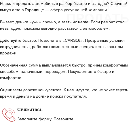
СРОЧНО ВЫГОДНО
Решили продать автомобиль в разбор быстро и выгодно? Срочный
выкуп авто в Городище — сфера услуг нашей компании.
ПРОДАТЬ
Бывает, деньги нужны срочно, а взять их негде. Если ремонт стал
невыгоден, поможем выгодно расстаться с автомобилем.
Действуйте быстро. Позвоните в «CARS16». Прозрачные условия
сотрудничества, работают компетентные специалисты с опытом
продажи.
Обозначенная сумма выплачивается быстро, причем комфортным
способом: наличными, переводом. Покупаем авто быстро и
комфортно.
Оцениваем дороже конкурентов. К нам идут те, кто не хочет терять
время и деньги на долгие поиски покупателя.
Свяжитесь
Заполните форму. Позвоните.