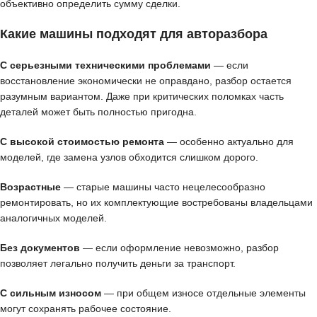
объективно определить сумму сделки.
Какие машины подходят для авторазбора
С серьезными техническими проблемами
— если
восстановление экономически не оправдано, разбор остается
разумным вариантом. Даже при критических поломках часть
деталей может быть полностью пригодна.
С высокой стоимостью ремонта
— особенно актуально для
моделей, где замена узлов обходится слишком дорого.
Возрастные
— старые машины часто нецелесообразно
ремонтировать, но их комплектующие востребованы владельцами
аналогичных моделей.
Без документов
— если оформление невозможно, разбор
позволяет легально получить деньги за транспорт.
С сильным износом
— при общем износе отдельные элементы
могут сохранять рабочее состояние.